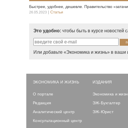
Быстрее, удобнее, дешевле. Правительство «затачи
|
Статьи
26.05.2023
Это удобно:
чтобы быть в курсе новостей 
Или добавьте «Экономика и жизнь» в ваши 
ЭКОНОМИКА И ЖИЗНЬ
ИЗДАНИЯ
О портале
Экономика и жизн
Редакция
ЭЖ-Бухгалтер
Аналитический центр
ЭЖ-Юрист
Консультационный центр