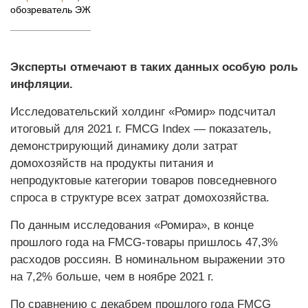
обозреватель ЭЖ
Эксперты отмечают в таких данных особую роль
инфляции.
Исследовательский холдинг «Ромир» подсчитал
итоговый для 2021 г. FMCG Index — показатель,
демонстрирующий динамику доли затрат
домохозяйств на продукты питания и
непродуктовые категории товаров повседневного
спроса в структуре всех затрат домохозяйства.
По данным исследования «Ромира», в конце
прошлого года на FMCG-товары пришлось 47,3%
расходов россиян. В номинальном выражении это
на 7,2% больше, чем в ноябре 2021 г.
По сравнению с декабрем прошлого года FMCG