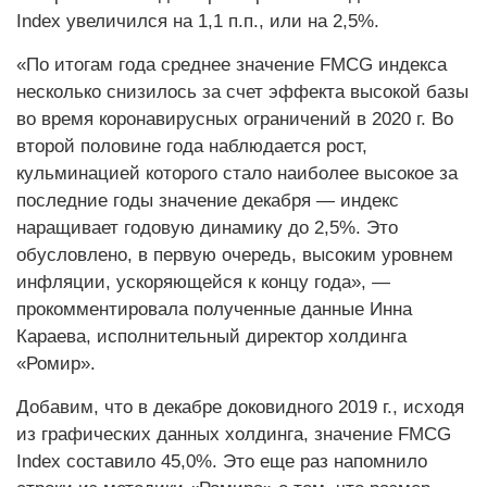
Index увеличился на 1,1 п.п., или на 2,5%.
«По итогам года среднее значение FMCG индекса
несколько снизилось за счет эффекта высокой базы
во время коронавирусных ограничений в 2020 г. Во
второй половине года наблюдается рост,
кульминацией которого стало наиболее высокое за
последние годы значение декабря — индекс
наращивает годовую динамику до 2,5%. Это
обусловлено, в первую очередь, высоким уровнем
инфляции, ускоряющейся к концу года», —
прокомментировала полученные данные Инна
Караева, исполнительный директор холдинга
«Ромир».
Добавим, что в декабре доковидного 2019 г., исходя
из графических данных холдинга, значение FMCG
Index составило 45,0%. Это еще раз напомнило