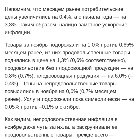
Напомним, что месяцем ранее потребительские
цены увеличились на 0,4%, а с начала года — на
3,3%. Таким образом, налицо заметное ускорение
инфляции.
Товары за ноябрь подорожали на 1,0% против 0,65%
месяцем ранее, из них продовольственные товары
поднялись в цене на 1,3% (0,6% соответственно),
продовольствие без плодоовощной продукции — на
0,8% (0,7%), плодоовощная продукция — на 6,0% (–
0,4%). Цены на непродовольственные товары
повысились в ноябре на 0,6% (0,7% месяцем
ранее). Услуги подорожали пока символически — на
0,05% против –0,1% в октябре.
Как видим, непродовольственная инфляция в
ноябре даже чуть затихла, а раскручивали ее
продовольственные товары, прежде всего —