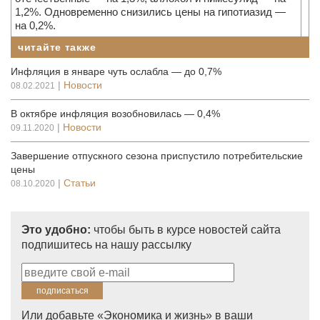
1,2%. Одновременно снизились цены на гипотиазид —
на 0,2%.
читайте также
Инфляция в январе чуть ослабла — до 0,7%
|
Новости
08.02.2021
В октябре инфляция возобновилась — 0,4%
|
Новости
09.11.2020
Завершение отпускного сезона приспустило потребительские
цены
|
Статьи
08.10.2020
Это удобно:
чтобы быть в курсе новостей сайта
подпишитесь на нашу рассылку
Или добавьте «Экономика и жизнь» в ваши