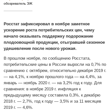
обозреватель ЭЖ
Росстат зафиксировал в ноябре заметное
ускорение роста потребительских цен, чему
начало оказывать поддержку подорожание
плодоовощной продукции, отыгравшей сезонное
удешевление после нового урожая.
В прошлом ноябре, по сообщению Росстата,
потребительские цены в России выросли на 0,7% по
сравнению с октябрем, относительно декабря 2019 г.
— на 4,1%, к ноябрю прошлого года — на 4,4%, за
январь — ноябрь 2020 г. — на 3,2% год к году. Для
сравнения: в ноябре 2019 г. инфляция к
предыдущему месяцу составила 0,3%, к декабрю
2018 г. — 2,7%, год к году — 3,5% и за 11 месяцев
2019 г. — 4,6%.