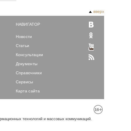
вверх
НАВИГАТОР
Новости
Статьи
Консультации
Документы
Справочники
Сервисы
Карта сайта
ормационных технологий и массовых коммуникаций.