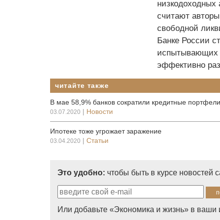
низкодоходных 
считают авторы
свободной ликв
Банке России с
испытывающих д
эффективно раз
читайте также
В мае 58,9% банков сократили кредитные портфел
|
Новости
03.07.2020
Ипотеке тоже угрожает заражение
|
Статьи
03.04.2020
Это удобно:
чтобы быть в курсе новостей 
Или добавьте «Экономика и жизнь» в ваши 