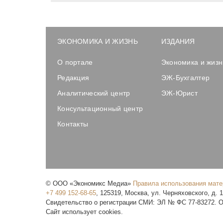
ЭКОНОМИКА И ЖИЗНЬ
ИЗДАНИЯ
О портале
Экономика и жизн
Редакция
ЭЖ-Бухгалтер
Аналитический центр
ЭЖ-Юрист
Консультационный центр
Контакты
©
ООО «Экономикс Медиа»
Правила использования мат
+7 499 152-68-65
,
125319
,
Москва
,
ул. Черняховского, д. 
Свидетельство о регистрации СМИ: ЭЛ № ФС 77-83272. О
Сайт использует cookies.