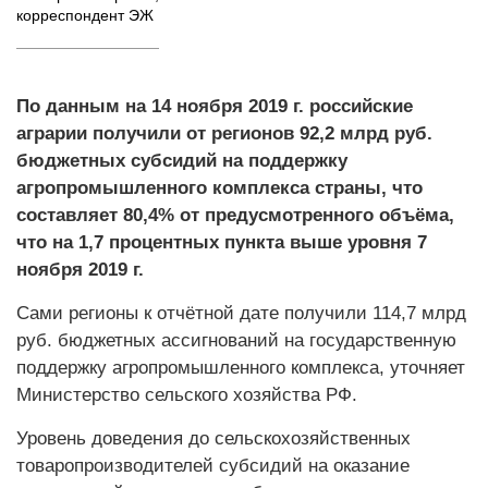
корреспондент ЭЖ
По данным на 14 ноября 2019 г. российские
аграрии получили от регионов 92,2 млрд руб.
бюджетных субсидий на поддержку
агропромышленного комплекса страны, что
составляет 80,4% от предусмотренного объёма,
что на 1,7 процентных пункта выше уровня 7
ноября 2019 г.
Сами регионы к отчётной дате получили 114,7 млрд
руб. бюджетных ассигнований на государственную
поддержку агропромышленного комплекса, уточняет
Министерство сельского хозяйства РФ.
Уровень доведения до сельскохозяйственных
товаропроизводителей субсидий на оказание