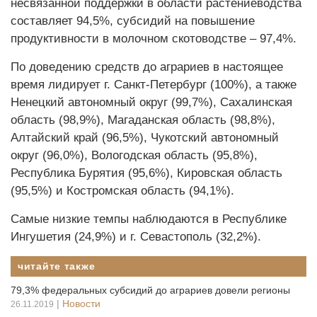
несвязанной поддержки в области растениеводства
составляет 94,5%, субсидий на повышение
продуктивности в молочном скотоводстве – 97,4%.
По доведению средств до аграриев в настоящее
время лидирует г. Санкт-Петербург (100%), а также
Ненецкий автономный округ (99,7%), Сахалинская
область (98,9%), Магаданская область (98,8%),
Алтайский край (96,5%), Чукотский автономный
округ (96,0%), Вологодская область (95,8%),
Республика Бурятия (95,6%), Кировская область
(95,5%) и Костромская область (94,1%).
Самые низкие темпы наблюдаются в Республике
Ингушетия (24,9%) и г. Севастополь (32,2%).
читайте также
79,3% федеральных субсидий до аграриев довели регионы
|
Новости
26.11.2019