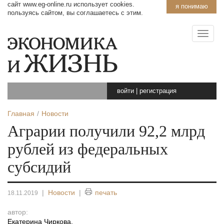
сайт www.eg-online.ru использует cookies.
я понимаю
пользуясь сайтом, вы соглашаетесь с этим.
войти
|
регистрация
Главная
Новости
Аграрии получили 92,2 млрд
рублей из федеральных
субсидий
|
Новости
|
печать
18.11.2019
автор:
Екатерина Чиркова
,