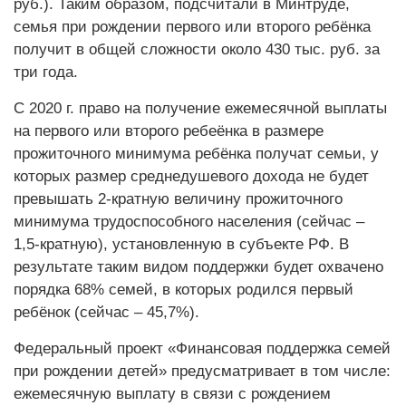
руб.). Таким образом, подсчитали в Минтруде,
семья при рождении первого или второго ребёнка
получит в общей сложности около 430 тыс. руб. за
три года.
С 2020 г. право на получение ежемесячной выплаты
на первого или второго ребеёнка в размере
прожиточного минимума ребёнка получат семьи, у
которых размер среднедушевого дохода не будет
превышать 2-кратную величину прожиточного
минимума трудоспособного населения (сейчас –
1,5-кратную), установленную в субъекте РФ. В
результате таким видом поддержки будет охвачено
порядка 68% семей, в которых родился первый
ребёнок (сейчас – 45,7%).
Федеральный проект «Финансовая поддержка семей
при рождении детей» предусматривает в том числе:
ежемесячную выплату в связи с рождением