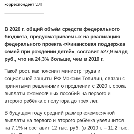
корреспондент ЭЖ
В 2020 г. общий объём средств федерального
бюджета, предусматриваемых на реализацию
федерального проекта «Финансовая поддержка
семей при рождении детей», составит 527,9 млрд
руб., что на 24,3% больше, чем в 2019 г.
Такой рост, как пояснил министр труда и
социальной защиты РФ Максим Топилин, связан с
принятыми решениями о продлении с 2020 г. срока
выплаты ежемесячных пособий на первого и
второго ребёнка с полутора до трёх лет.
В будущем году средний размер ежемесячной
выплаты на первого и второго ребёнка увеличится
на 7,1% и составит 12 тыс. руб. (в 2019 г. – 11,2 тыс.