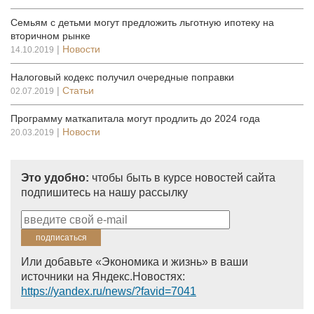
Семьям с детьми могут предложить льготную ипотеку на
вторичном рынке
|
Новости
14.10.2019
Налоговый кодекс получил очередные поправки
|
Статьи
02.07.2019
Программу маткапитала могут продлить до 2024 года
|
Новости
20.03.2019
Это удобно:
чтобы быть в курсе новостей сайта
подпишитесь на нашу рассылку
Или добавьте «Экономика и жизнь» в ваши
источники на Яндекс.Новостях:
https://yandex.ru/news/?favid=7041