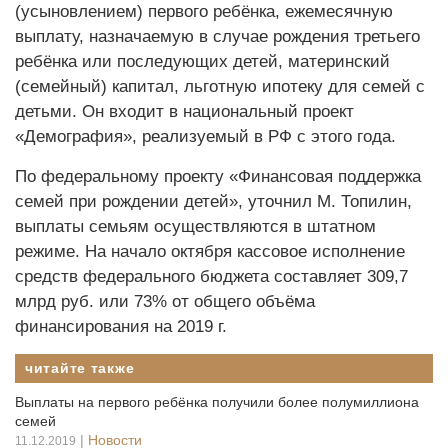
(усыновлением) первого ребёнка, ежемесячную
выплату, назначаемую в случае рождения третьего
ребёнка или последующих детей, материнский
(семейный) капитал, льготную ипотеку для семей с
детьми. Он входит в национальный проект
«Демография», реализуемый в РФ с этого года.
По федеральному проекту «Финансовая поддержка
семей при рождении детей», уточнил М. Топилин,
выплаты семьям осуществляются в штатном
режиме. На начало октября кассовое исполнение
средств федерального бюджета составляет 309,7
млрд руб. или 73% от общего объёма
финансирования на 2019 г.
читайте также
Выплаты на первого ребёнка получили более полумиллиона
семей
|
Новости
11.12.2019