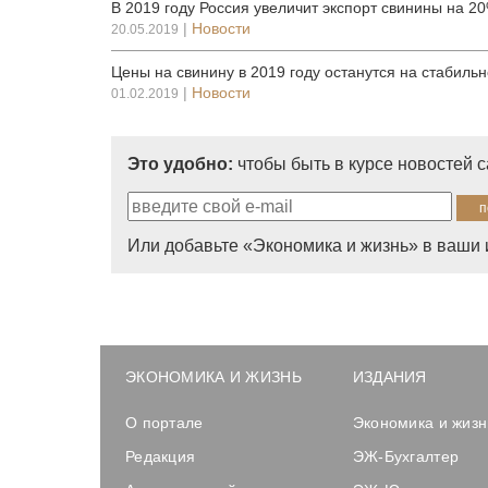
В 2019 году Россия увеличит экспорт свинины на 2
|
Новости
20.05.2019
Цены на свинину в 2019 году останутся на стабиль
|
Новости
01.02.2019
Это удобно:
чтобы быть в курсе новостей 
Или добавьте «Экономика и жизнь» в ваши 
ЭКОНОМИКА И ЖИЗНЬ
ИЗДАНИЯ
О портале
Экономика и жизн
Редакция
ЭЖ-Бухгалтер