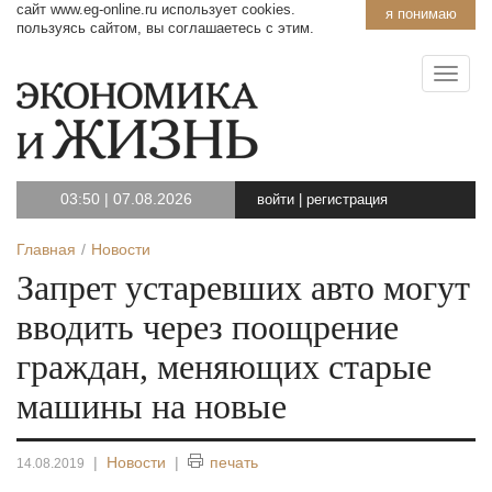
сайт www.eg-online.ru использует cookies.
я понимаю
пользуясь сайтом, вы соглашаетесь с этим.
03:50
|
07.08.2026
войти
|
регистрация
Главная
Новости
Запрет устаревших авто могут
вводить через поощрение
граждан, меняющих старые
машины на новые
|
Новости
|
печать
14.08.2019