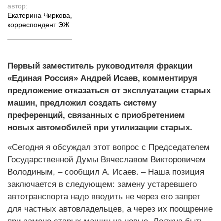
автор:
Екатерина Чиркова
,
корреспондент ЭЖ
Первый заместитель руководителя фракции
«Единая Россия» Андрей Исаев, комментируя
предложение отказаться от эксплуатации старых
машин, предложил создать систему
преференций, связанных с приобретением
новых автомобилей при утилизации старых.
«Сегодня я обсуждал этот вопрос с Председателем
Государственной Думы Вячеславом Викторовичем
Володиным, – сообщил А. Исаев. – Наша позиция
заключается в следующем: замену устаревшего
автотранспорта надо вводить не через его запрет
для частных автовладельцев, а через их поощрение