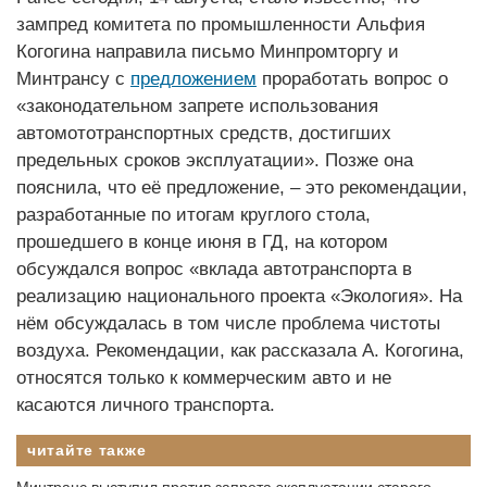
зампред комитета по промышленности Альфия
Когогина направила письмо Минпромторгу и
Минтрансу с
предложением
проработать вопрос о
«законодательном запрете использования
автомототранспортных средств, достигших
предельных сроков эксплуатации». Позже она
пояснила, что её предложение, – это рекомендации,
разработанные по итогам круглого стола,
прошедшего в конце июня в ГД, на котором
обсуждался вопрос «вклада автотранспорта в
реализацию национального проекта «Экология». На
нём обсуждалась в том числе проблема чистоты
воздуха. Рекомендации, как рассказала А. Когогина,
относятся только к коммерческим авто и не
касаются личного транспорта.
читайте также