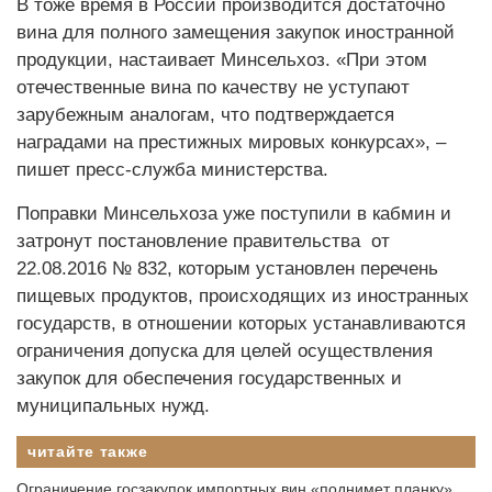
В тоже время в России производится достаточно
вина для полного замещения закупок иностранной
продукции, настаивает Минсельхоз. «При этом
отечественные вина по качеству не уступают
зарубежным аналогам, что подтверждается
наградами на престижных мировых конкурсах», –
пишет пресс-служба министерства.
Поправки Минсельхоза уже поступили в кабмин и
затронут постановление правительства от
22.08.2016 № 832, которым установлен перечень
пищевых продуктов, происходящих из иностранных
государств, в отношении которых устанавливаются
ограничения допуска для целей осуществления
закупок для обеспечения государственных и
муниципальных нужд.
читайте также
Ограничение госзакупок импортных вин «поднимет планку»