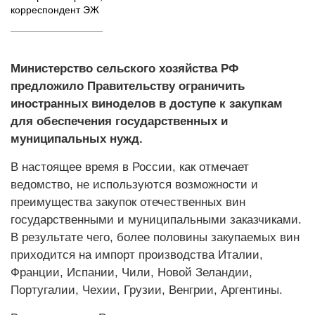
корреспондент ЭЖ
Министерство сельского хозяйства РФ
предложило Правительству ограничить
иностранных виноделов в доступе к закупкам
для обеспечения государственных и
муниципальных нужд.
В настоящее время в России, как отмечает
ведомство, не используются возможности и
преимущества закупок отечественных вин
государственными и муниципальными заказчиками.
В результате чего, более половины закупаемых вин
приходится на импорт производства Италии,
Франции, Испании, Чили, Новой Зеландии,
Португалии, Чехии, Грузии, Венгрии, Аргентины.