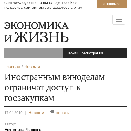
сайт www.eg-online.ru использует cookies.
я понимаю
пользуясь сайтом, вы соглашаетесь с этим.
войти
|
регистрация
Главная
Новости
Иностранным виноделам
ограничат доступ к
госзакупкам
|
Новости
|
печать
17.04.2019
автор:
Екатерина Чиркова
,