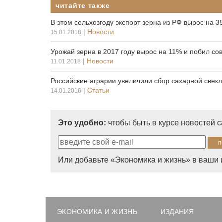
читайте также
В этом сельхозгоду экспорт зерна из РФ вырос на 
|
Новости
15.01.2018
Урожай зерна в 2017 году вырос на 11% и побил со
|
Новости
11.01.2018
Российские аграрии увеличили сбор сахарной свекл
|
Статьи
14.01.2016
Это удобно:
чтобы быть в курсе новостей 
Или добавьте «Экономика и жизнь» в ваши 
ЭКОНОМИКА И ЖИЗНЬ
ИЗДАНИЯ