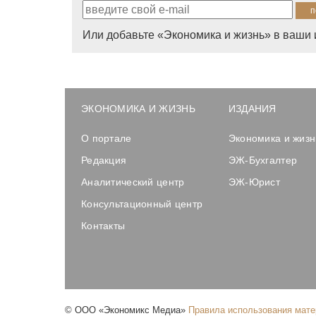
Или добавьте «Экономика и жизнь» в ваши 
ЭКОНОМИКА И ЖИЗНЬ
ИЗДАНИЯ
О портале
Экономика и жизн
Редакция
ЭЖ-Бухгалтер
Аналитический центр
ЭЖ-Юрист
Консультационный центр
Контакты
©
ООО «Экономикс Медиа»
Правила использования мат