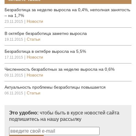
Безработица за неделю выросла на 0,4%, неполная занятость
– на 1,7%
|
Новости
23.11.2015
В октябре безработица заметно выросла
|
Статьи
19.11.2015
Безработица в октябре выросла на 5,5%
|
Новости
17.11.2015
Численность безработных за неделю выросла на 0,6%
|
Новости
09.11.2015
Актуальность проблемы безработицы повышается
|
Статьи
06.11.2015
Это удобно:
чтобы быть в курсе новостей сайта
подпишитесь на нашу рассылку