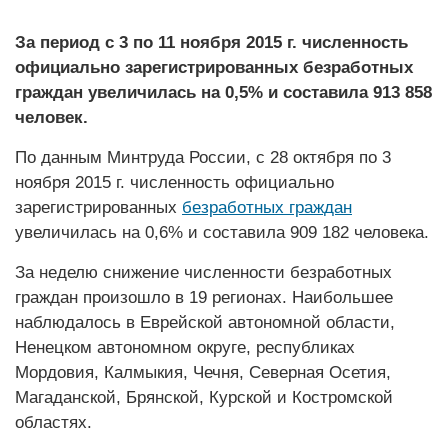
За период с 3 по 11 ноября 2015 г. численность
официально зарегистрированных безработных
граждан увеличилась на 0,5% и составила 913 858
человек.
По данным Минтруда России, с 28 октября по 3
ноября 2015 г. численность официально
зарегистрированных
безработных граждан
увеличилась на 0,6% и составила 909 182 человека.
За неделю снижение численности безработных
граждан произошло в 19 регионах. Наибольшее
наблюдалось в Еврейской автономной области,
Ненецком автономном округе, республиках
Мордовия, Калмыкия, Чечня, Северная Осетия,
Магаданской, Брянской, Курской и Костромской
областях.