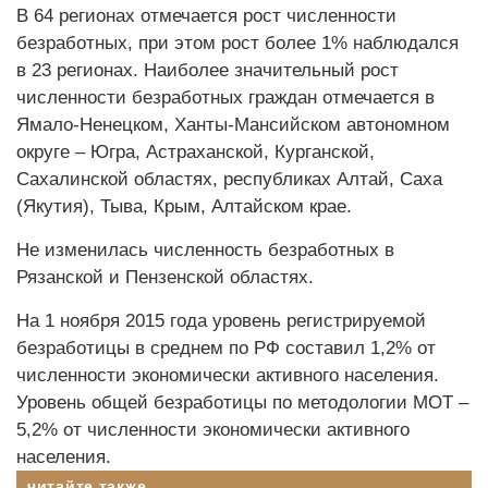
В 64 регионах отмечается рост численности
безработных, при этом рост более 1% наблюдался
в 23 регионах. Наиболее значительный рост
численности безработных граждан отмечается в
Ямало-Ненецком, Ханты-Мансийском автономном
округе – Югра, Астраханской, Курганской,
Сахалинской областях, республиках Алтай, Саха
(Якутия), Тыва, Крым, Алтайском крае.
Не изменилась численность безработных в
Рязанской и Пензенской областях.
На 1 ноября 2015 года уровень регистрируемой
безработицы в среднем по РФ составил 1,2% от
численности экономически активного населения.
Уровень общей безработицы по методологии МОТ –
5,2% от численности экономически активного
населения.
читайте также