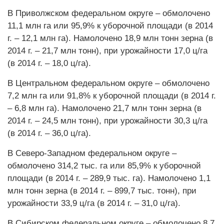
В Приволжском федеральном округе – обмолочено
11,1 млн га или 95,9% к уборочной площади (в 2014
г. – 12,1 млн га). Намолочено 18,9 млн тонн зерна (в
2014 г. – 21,7 млн тонн), при урожайности 17,0 ц/га
(в 2014 г. – 18,0 ц/га).
В Центральном федеральном округе – обмолочено
7,2 млн га или 91,8% к уборочной площади (в 2014 г.
– 6,8 млн га). Намолочено 21,7 млн тонн зерна (в
2014 г. – 24,5 млн тонн), при урожайности 30,3 ц/га
(в 2014 г. – 36,0 ц/га).
В Северо-Западном федеральном округе –
обмолочено 314,2 тыс. га или 85,9% к уборочной
площади (в 2014 г. – 289,9 тыс. га). Намолочено 1,1
млн тонн зерна (в 2014 г. – 899,7 тыс. тонн), при
урожайности 33,9 ц/га (в 2014 г. – 31,0 ц/га).
В Сибирском федеральном округе – обмолочено 8,7