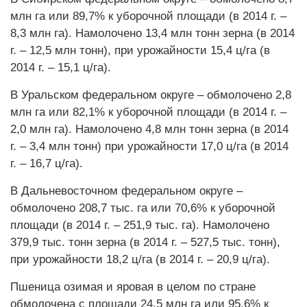
млн га или 89,7% к уборочной площади (в 2014 г. –
8,3 млн га). Намолочено 13,4 млн тонн зерна (в 2014
г. – 12,5 млн тонн), при урожайности 15,4 ц/га (в
2014 г. – 15,1 ц/га).
В Уральском федеральном округе – обмолочено 2,8
млн га или 82,1% к уборочной площади (в 2014 г. –
2,0 млн га). Намолочено 4,8 млн тонн зерна (в 2014
г. – 3,4 млн тонн) при урожайности 17,0 ц/га (в 2014
г. – 16,7 ц/га).
В Дальневосточном федеральном округе –
обмолочено 208,7 тыс. га или 70,6% к уборочной
площади (в 2014 г. – 251,9 тыс. га). Намолочено
379,9 тыс. тонн зерна (в 2014 г. – 527,5 тыс. тонн),
при урожайности 18,2 ц/га (в 2014 г. – 20,9 ц/га).
Пшеница озимая и яровая в целом по стране
обмолочена с площади 24,5 млн га или 95,6% к