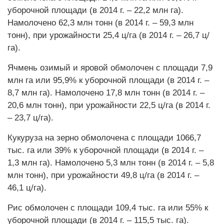
уборочной площади (в 2014 г. – 22,2 млн га).
Намолочено 62,3 млн тонн (в 2014 г. – 59,3 млн
тонн), при урожайности 25,4 ц/га (в 2014 г. – 26,7 ц/
га).
Ячмень озимый и яровой обмолочен с площади 7,9
млн га или 95,9% к уборочной площади (в 2014 г. –
8,7 млн га). Намолочено 17,8 млн тонн (в 2014 г. –
20,6 млн тонн), при урожайности 22,5 ц/га (в 2014 г.
– 23,7 ц/га).
Кукуруза на зерно обмолочена с площади 1066,7
тыс. га или 39% к уборочной площади (в 2014 г. –
1,3 млн га). Намолочено 5,3 млн тонн (в 2014 г. – 5,8
млн тонн), при урожайности 49,8 ц/га (в 2014 г. –
46,1 ц/га).
Рис обмолочен с площади 109,4 тыс. га или 55% к
уборочной площади (в 2014 г. – 115,5 тыс. га).