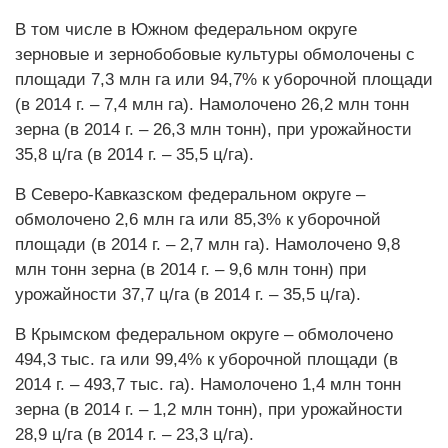
В том числе в Южном федеральном округе
зерновые и зернобобовые культуры обмолочены с
площади 7,3 млн га или 94,7% к уборочной площади
(в 2014 г. – 7,4 млн га). Намолочено 26,2 млн тонн
зерна (в 2014 г. – 26,3 млн тонн), при урожайности
35,8 ц/га (в 2014 г. – 35,5 ц/га).
В Северо-Кавказском федеральном округе –
обмолочено 2,6 млн га или 85,3% к уборочной
площади (в 2014 г. – 2,7 млн га). Намолочено 9,8
млн тонн зерна (в 2014 г. – 9,6 млн тонн) при
урожайности 37,7 ц/га (в 2014 г. – 35,5 ц/га).
В Крымском федеральном округе – обмолочено
494,3 тыс. га или 99,4% к уборочной площади (в
2014 г. – 493,7 тыс. га). Намолочено 1,4 млн тонн
зерна (в 2014 г. – 1,2 млн тонн), при урожайности
28,9 ц/га (в 2014 г. – 23,3 ц/га).