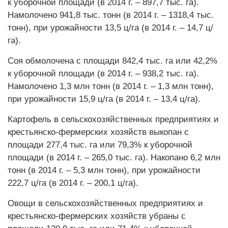
к уборочной площади (в 2014 г. – 897,7 тыс. га).
Намолочено 941,8 тыс. тонн (в 2014 г. – 1318,4 тыс.
тонн), при урожайности 13,5 ц/га (в 2014 г. – 14,7 ц/
га).
Соя обмолочена с площади 842,4 тыс. га или 42,2%
к уборочной площади (в 2014 г. – 938,2 тыс. га).
Намолочено 1,3 млн тонн (в 2014 г. – 1,3 млн тонн),
при урожайности 15,9 ц/га (в 2014 г. – 13,4 ц/га).
Картофель в сельскохозяйственных предприятиях и
крестьянско-фермерских хозяйств выкопан с
площади 277,4 тыс. га или 79,3% к уборочной
площади (в 2014 г. – 265,0 тыс. га). Накопано 6,2 млн
тонн (в 2014 г. – 5,3 млн тонн), при урожайности
222,7 ц/га (в 2014 г. – 200,1 ц/га).
Овощи в сельскохозяйственных предприятиях и
крестьянско-фермерских хозяйств убраны с