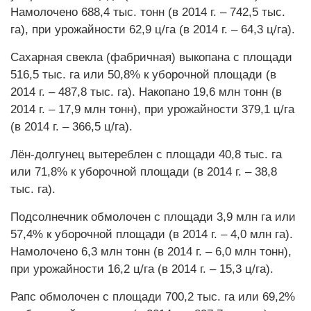
Намолочено 688,4 тыс. тонн (в 2014 г. – 742,5 тыс.
га), при урожайности 62,9 ц/га (в 2014 г. – 64,3 ц/га).
Сахарная свекла (фабричная) выкопана с площади
516,5 тыс. га или 50,8% к уборочной площади (в
2014 г. – 487,8 тыс. га). Накопано 19,6 млн тонн (в
2014 г. – 17,9 млн тонн), при урожайности 379,1 ц/га
(в 2014 г. – 366,5 ц/га).
Лён-долгунец вытереблен с площади 40,8 тыс. га
или 71,8% к уборочной площади (в 2014 г. – 38,8
тыс. га).
Подсолнечник обмолочен с площади 3,9 млн га или
57,4% к уборочной площади (в 2014 г. – 4,0 млн га).
Намолочено 6,3 млн тонн (в 2014 г. – 6,0 млн тонн),
при урожайности 16,2 ц/га (в 2014 г. – 15,3 ц/га).
Рапс обмолочен с площади 700,2 тыс. га или 69,2%