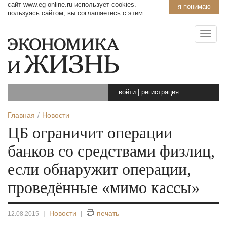
сайт www.eg-online.ru использует cookies.
я понимаю
пользуясь сайтом, вы соглашаетесь с этим.
войти
|
регистрация
Главная
Новости
ЦБ ограничит операции
банков со средствами физлиц,
если обнаружит операции,
проведённые «мимо кассы»
|
Новости
|
печать
12.08.2015