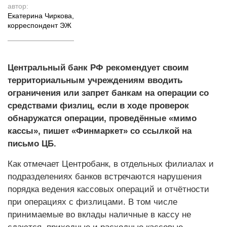
автор:
Екатерина Чиркова
,
корреспондент ЭЖ
Центральный банк РФ рекомендует своим
территориальным учреждениям вводить
ограничения или запрет банкам на операции со
средствами физлиц, если в ходе проверок
обнаружатся операции, проведённые «мимо
кассы», пишет «Финмаркет» со ссылкой на
письмо ЦБ.
Как отмечает Центробанк, в отдельных филиалах и
подразделениях банков встречаются нарушения
порядка ведения кассовых операций и отчётности
при операциях с физлицами. В том числе
принимаемые во вклады наличные в кассу не