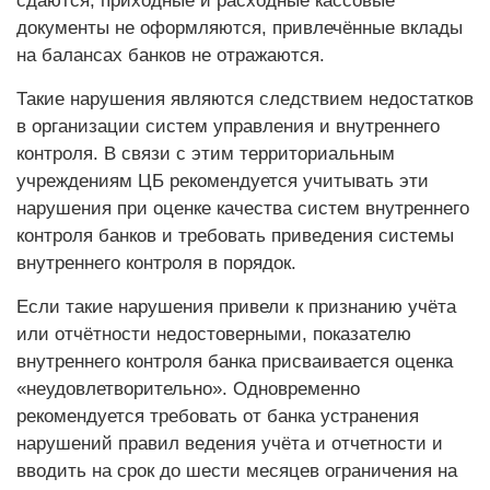
сдаются, приходные и расходные кассовые
документы не оформляются, привлечённые вклады
на балансах банков не отражаются.
Такие нарушения являются следствием недостатков
в организации систем управления и внутреннего
контроля. В связи с этим территориальным
учреждениям ЦБ рекомендуется учитывать эти
нарушения при оценке качества систем внутреннего
контроля банков и требовать приведения системы
внутреннего контроля в порядок.
Если такие нарушения привели к признанию учёта
или отчётности недостоверными, показателю
внутреннего контроля банка присваивается оценка
«неудовлетворительно». Одновременно
рекомендуется требовать от банка устранения
нарушений правил ведения учёта и отчетности и
вводить на срок до шести месяцев ограничения на