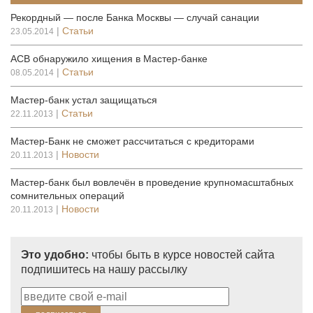
Рекордный — после Банка Москвы — случай санации
|
Статьи
23.05.2014
АСВ обнаружило хищения в Мастер-банке
|
Статьи
08.05.2014
Мастер-банк устал защищаться
|
Статьи
22.11.2013
Мастер-Банк не сможет рассчитаться с кредиторами
|
Новости
20.11.2013
Мастер-банк был вовлечён в проведение крупномасштабных
сомнительных операций
|
Новости
20.11.2013
Это удобно:
чтобы быть в курсе новостей сайта
подпишитесь на нашу рассылку