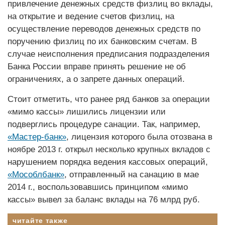
привлечение денежных средств физлиц во вклады,
на открытие и ведение счетов физлиц, на
осуществление переводов денежных средств по
поручению физлиц по их банковским счетам. В
случае неисполнения предписания подразделения
Банка России вправе принять решение не об
ограничениях, а о запрете данных операций.
Стоит отметить, что ранее ряд банков за операции
«мимо кассы» лишились лицензии или
подверглись процедуре санации. Так, например,
«Мастер-банк»
, лицензия которого была отозвана в
ноябре 2013 г. открыл несколько крупных вкладов с
нарушением порядка ведения кассовых операций,
«Мособлбанк»
, отправленный на санацию в мае
2014 г., воспользовавшись принципом «мимо
кассы» вывел за баланс вклады на 76 млрд руб.
читайте также