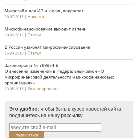
Микрозайм для ИП и юрлиц подрастёт
|
Новости
28.07.2015
Микрофинансирование выходит из тени
|
Статьи
30.03.2012
В России узаконят микрофинансирование
|
Статьи
16.04.2010
Законопроект № 789974-6
О внесении изменений в Федеральный закон «О
микрофинансовой деятельности и микрофинансовых
организациях»
|
Законопроекты
13.05.2015
Это удобно:
чтобы быть в курсе новостей сайта
подпишитесь на нашу рассылку