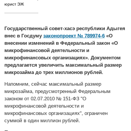
юрист ЭЖ
Государственный совет-хасэ республики Адыгея
внес в Госдуму
законопроект № 789974-6
«О
внесении изменений в Федеральный закон «О
микрофинансовой деятельности и
микрофинансовых организациях». Документом
предлагается увеличить максимальный размер
микрозайма до трех миллионов рублей.
Напомним, сейчас максимальный размер
микрозайма, предусмотренный Федеральным
законом от 02.07.2010 № 151-ФЗ "О
микрофинансовой деятельности и
микрофинансовых организациях", ограничен
суммой в один миллион рублей.