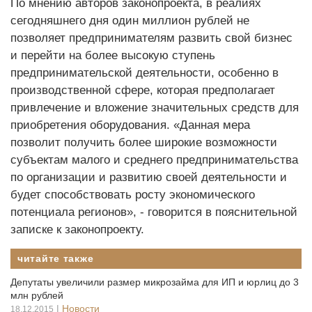
По мнению авторов законопроекта, в реалиях
сегодняшнего дня один миллион рублей не
позволяет предпринимателям развить свой бизнес
и перейти на более высокую ступень
предпринимательской деятельности, особенно в
производственной сфере, которая предполагает
привлечение и вложение значительных средств для
приобретения оборудования. «Данная мера
позволит получить более широкие возможности
субъектам малого и среднего предпринимательства
по организации и развитию своей деятельности и
будет способствовать росту экономического
потенциала регионов», - говорится в пояснительной
записке к законопроекту.
читайте также
Депутаты увеличили размер микрозайма для ИП и юрлиц до 3
млн рублей
|
Новости
18.12.2015