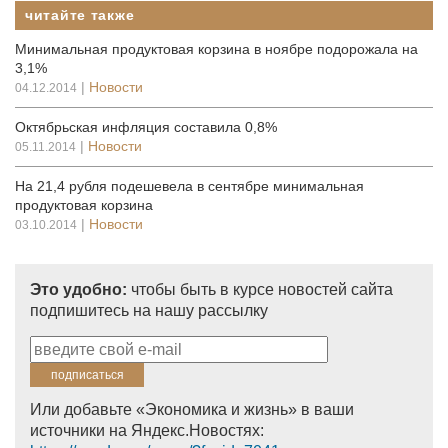
читайте также
Минимальная продуктовая корзина в ноябре подорожала на
3,1%
|
Новости
04.12.2014
Октябрьская инфляция составила 0,8%
|
Новости
05.11.2014
На 21,4 рубля подешевела в сентябре минимальная
продуктовая корзина
|
Новости
03.10.2014
Это удобно:
чтобы быть в курсе новостей сайта
подпишитесь на нашу рассылку
Или добавьте «Экономика и жизнь» в ваши
источники на Яндекс.Новостях: