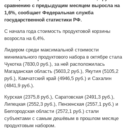
сравнению с предыдущим месяцем выросла на
1,6%, сообщает Федеральная служба
государственной статистики РФ.
С начала года стоимость продуктовой корзины
возросла на 6,4%.
Лидером среди максимальной стоимости
минимального продуктового набора в октябре стала
Чукотка (7830,0 руб.), за ней расположилась
Магаданская область (5603,2 руб.), Якутия (5105,2
руб.), Камчатский край (4946,5 руб.) и Сахалин
(4841,9 руб.).
Курская (2375,8 руб.), Саратовская (2491,3 руб.),
Липецкая (2552,3 руб.), Пензенская (2557,1 руб.) и
Белгородская области (2572,1 руб.) стали
субъектами с самым дешёвым в прошлом месяце
продуктовым набором.