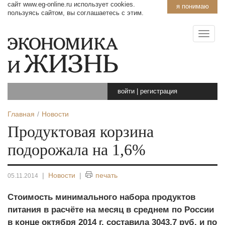
сайт www.eg-online.ru использует cookies.
я понимаю
пользуясь сайтом, вы соглашаетесь с этим.
войти
|
регистрация
Главная
Новости
Продуктовая корзина
подорожала на 1,6%
|
Новости
|
печать
05.11.2014
Стоимость минимального набора продуктов
питания в расчёте на месяц в среднем по России
в конце октября 2014 г. составила 3043,7 руб. и по