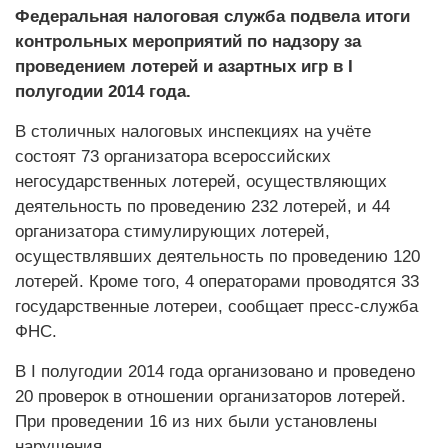
Федеральная налоговая служба подвела итоги
контрольных мероприятий по надзору за
проведением лотерей и азартных игр в I
полугодии 2014 года.
В столичных налоговых инспекциях на учёте
состоят 73 организатора всероссийских
негосударственных лотерей, осуществляющих
деятельность по проведению 232 лотерей, и 44
организатора стимулирующих лотерей,
осуществлявших деятельность по проведению 120
лотерей. Кроме того, 4 операторами проводятся 33
государственные лотереи, сообщает пресс-служба
ФНС.
В I полугодии 2014 года организовано и проведено
20 проверок в отношении организаторов лотерей.
При проведении 16 из них были установлены
нарушения.