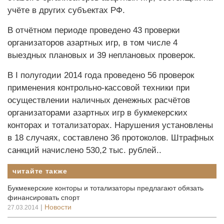
учёте в других субъектах РФ.
В отчётном периоде проведено 43 проверки
организаторов азартных игр, в том числе 4
выездных плановых и 39 неплановых проверок.
В I полугодии 2014 года проведено 56 проверок
применения контрольно-кассовой техники при
осуществлении наличных денежных расчётов
организаторами азартных игр в букмекерских
конторах и тотализаторах. Нарушения установлены
в 18 случаях, составлено 36 протоколов. Штрафных
санкций начислено 530,2 тыс. рублей..
читайте также
Букмекерские конторы и тотализаторы предлагают обязать
финансировать спорт
|
Новости
27.03.2014