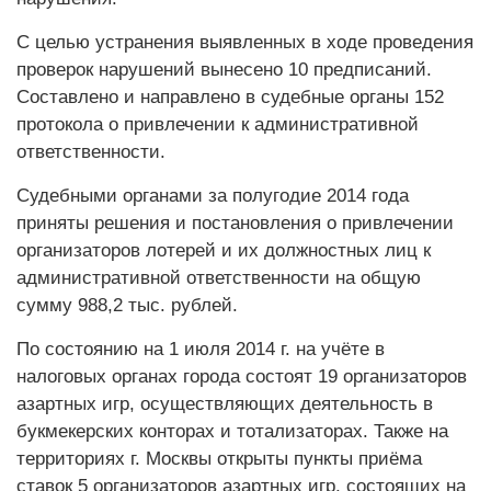
С целью устранения выявленных в ходе проведения
проверок нарушений вынесено 10 предписаний.
Составлено и направлено в судебные органы 152
протокола о привлечении к административной
ответственности.
Судебными органами за полугодие 2014 года
приняты решения и постановления о привлечении
организаторов лотерей и их должностных лиц к
административной ответственности на общую
сумму 988,2 тыс. рублей.
По состоянию на 1 июля 2014 г. на учёте в
налоговых органах города состоят 19 организаторов
азартных игр, осуществляющих деятельность в
букмекерских конторах и тотализаторах. Также на
территориях г. Москвы открыты пункты приёма
ставок 5 организаторов азартных игр, состоящих на