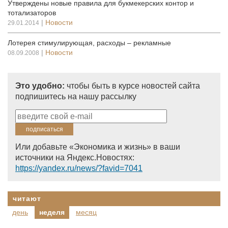
Утверждены новые правила для букмекерских контор и
тотализаторов
|
Новости
29.01.2014
Лотерея стимулирующая, расходы – рекламные
|
Новости
08.09.2008
Это удобно:
чтобы быть в курсе новостей сайта
подпишитесь на нашу рассылку
Или добавьте «Экономика и жизнь» в ваши
источники на Яндекс.Новостях:
https://yandex.ru/news/?favid=7041
читают
день
неделя
месяц