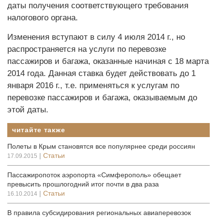
даты получения соответствующего требования
налогового органа.
Изменения вступают в силу 4 июля 2014 г., но
распространяется на услуги по перевозке
пассажиров и багажа, оказанные начиная с 18 марта
2014 года. Данная ставка будет действовать до 1
января 2016 г., т.е. применяться к услугам по
перевозке пассажиров и багажа, оказываемым до
этой даты.
читайте также
Полеты в Крым становятся все популярнее среди россиян
|
Статьи
17.09.2015
Пассажиропоток аэропорта «Симферополь» обещает
превысить прошлогодний итог почти в два раза
|
Статьи
16.10.2014
В правила субсидирования региональных авиаперевозок