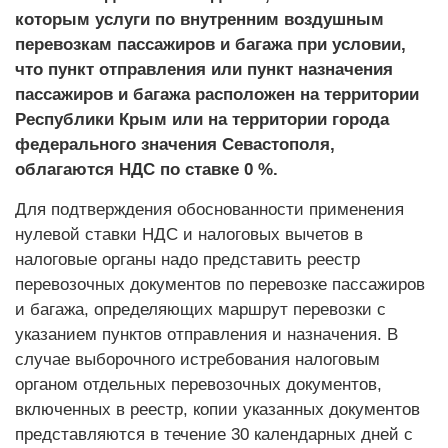
которым услуги по внутренним воздушным
перевозкам пассажиров и багажа при условии,
что пункт отправления или пункт назначения
пассажиров и багажа расположен на территории
Республики Крым или на территории города
федерального значения Севастополя,
облагаются НДС по ставке 0 %.
Для подтверждения обоснованности применения
нулевой ставки НДС и налоговых вычетов в
налоговые органы надо представить реестр
перевозочных документов по перевозке пассажиров
и багажа, определяющих маршрут перевозки с
указанием пунктов отправления и назначения. В
случае выборочного истребования налоговым
органом отдельных перевозочных документов,
включенных в реестр, копии указанных документов
представляются в течение 30 календарных дней с