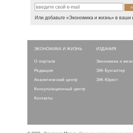
Или добавьте «Экономика и жизнь» в ваши 
ЭКОНОМИКА И ЖИЗНЬ
ИЗДАНИЯ
О портале
Экономика и жизн
Редакция
ЭЖ-Бухгалтер
Аналитический центр
ЭЖ-Юрист
Консультационный центр
Контакты