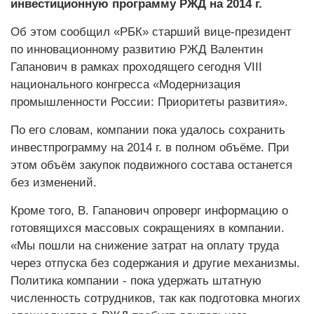
инвестиционную программу РЖД на 2014 г.
Об этом сообщил «РБК» старший вице-президент
по инновационному развитию РЖД Валентин
Гапанович в рамках проходящего сегодня VIII
национального конгресса «Модернизация
промышленности России: Приоритеты развития».
По его словам, компании пока удалось сохранить
инвестпрограмму на 2014 г. в полном объёме. При
этом объём закупок подвижного состава останется
без изменений.
Кроме того, В. Гапанович опроверг информацию о
готовящихся массовых сокращениях в компании.
«Мы пошли на снижение затрат на оплату труда
через отпуска без содержания и другие механизмы.
Политика компании - пока удержать штатную
численность сотрудников, так как подготовка многих