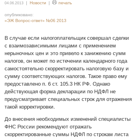
|
Новости
|
печать
04.06.2013
опубликовано:
«ЭЖ Вопрос-ответ»
№06 2013
В случае если налогоплательщик совершал сделки
с взаимозависимыми лицами с применением
нерыночных цен и это привело к занижению сумм
налогов, он может по истечении календарного года
самостоятельно скорректировать налоговую базу и
сумму соответствующих налогов. Такое право ему
предоставлено п. 6 ст. 105.3 НК РФ. Однако
действующая форма декларации по НДФЛ не
предусматривает специальных строк для отражения
такой корректировки.
До внесения необходимых изменений специалисты
ФНС России рекомендуют отражать
скорректированные суммы НДФЛ по строкам листа