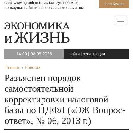
сайт www.eg-online.ru использует cookies.
я понимаю
пользуясь сайтом, вы соглашаетесь с этим.
14:00
|
08.08.2026
войти
|
регистрация
Главная
Новости
Разъяснен порядок
самостоятельной
корректировки налоговой
базы по НДФЛ («ЭЖ Вопрос-
ответ», № 06, 2013 г.)