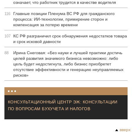
означает, что работник трудится в качестве водителя
Главные позиции Пленума ВС РФ для гражданского
116
процесса: ИИ-технологии, примирение сторон и
компенсация за потерю времени
КС РФ разграничил срок обнаружения недостатков товара
107
и срок исковой давности
Ирина Снеговая: «Без науки и лучшей практики достичь
88
целей развития значимого бизнеса невозможно: либо
цель будет недостигнута, либо бизнес приобретет
отсутствие эффективности и генерацию неуправляемых
рисков»
КОНСУЛЬТАЦИОННЫЙ ЦЕНТР ЭЖ: КОНСУЛЬТАЦИИ
ПО ВОПРОСАМ БУХУЧЕТА И НАЛОГОВ
вверх