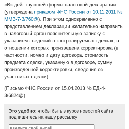
«В» действующей формы налоговой декларации
(утверждена
приказом ФНС России от 10.11.2011 №
ММВ-7-3/760@
). При этом одновременно с
представлением де­кларации желательно направить
в налоговый орган пояснительную записку с
указанием сведений о контролируемых сделках, в
отношении которых произведена корректировка (в
частности, номер и дату договора, стоимость
предмета сделки, указанную в договоре, сумму
произведенной корректировки, сведения об
участниках сделки).
(Письмо ФНС России от 15.04.2013 № ЕД-4-
3/6824@)
Это удобно:
чтобы быть в курсе новостей сайта
подпишитесь на нашу рассылку