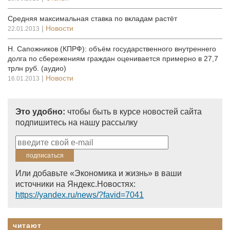
Средняя максимальная ставка по вкладам растёт
|
Новости
22.01.2013
Н. Сапожников (КПРФ): объём государственного внутреннего
долга по сбережениям граждан оценивается примерно в 27,7
трлн руб. (аудио)
|
Новости
16.01.2013
Это удобно:
чтобы быть в курсе новостей сайта
подпишитесь на нашу рассылку
Или добавьте «Экономика и жизнь» в ваши
источники на Яндекс.Новостях:
https://yandex.ru/news/?favid=7041
читают