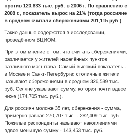
против 120,833 тыс. руб. в 2006 г. По сравнению с
2008 г., показатель вырос на 21% (тогда россияне
в среднем считали сбережениями 201,115 руб.).
Такие данные содержатся в исследовании,
проведённом ВЦИОМ.
При этом мнение о том, что считать сбережениями,
различается у жителей населённых пунктов
различного масштаба. Самый высокий показатель -
в Москве и Санкт-Петербурге: столичные жители
называют сбережениями в среднем 326,589 тыс.
руб. Селяне указывают сумму, которая почти вдвое
ниже (174,705 тыс. руб.).
Для россиян моложе 35 лет, сбережения - сумма,
примерно равная 270,707 тыс. - 282,409 тыс. руб.
Пожилые респонденты называют накоплениями
вдвое меньшую сумму - 143,453 тыс. руб.