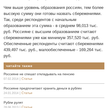
Чем выше уровень образования россиян, тем более
высокую сумму они готовы назвать сбережениями.
Так, среди респондентов с начальным
образованием эта сумма - в среднем 98,013 тыс.
руб. Россияне с высшим образованием считают
сбережениями уже как минимум 357,520 тыс. руб.
Обеспеченные респонденты считают сбережениями
439,497 тыс. руб., малообеспеченные - 169,264 тыс.
руб.
читайте также
Россияне не спешат откладывать на пенсию
|
Статьи
07.02.2014
Россияне предпочитают хранить деньги в рублях
|
Статьи
24.01.2014
Рубли рулят
|
Статьи
28.06.2013