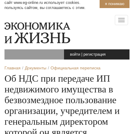
сайт www.eg-online.ru использует cookies.
я понимаю
пользуясь сайтом, вы соглашаетесь с этим.
войти
|
регистрация
Главная
Документы
Официальная переписка
Об НДС при передаче ИП
недвижимого имущества в
безвозмездное пользование
организации, учредителем и
генеральным директором
которой он является