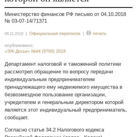
Министерство финансов РФ письмо от 04.10.2018
№ 03-07-14/71371
|
Официальная переписка
|
печать
06.11.2018
опубликовано:
«ЭЖ-Досье»
№44 (9760) 2018
Департамент налоговой и таможенной политики
рассмотрел обращение по вопросу передачи
индивидуальным предпринимателем
принадлежащего ему недвижимого имущества в
безвозмездное пользование организации,
учредителем и генеральным директором которой
является этот индивидуальный предприниматель,
сообщает.
Согласно статье 34.2 Налогового кодекса