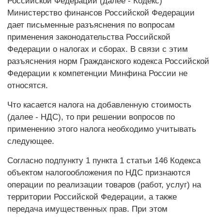
Российской Федерации (далее - Кодекс)
Министерство финансов Российской Федерации
дает письменные разъяснения по вопросам
применения законодательства Российской
Федерации о налогах и сборах. В связи с этим
разъяснения норм Гражданского кодекса Российской
Федерации к компетенции Минфина России не
относятся.
Что касается налога на добавленную стоимость
(далее - НДС), то при решении вопросов по
применению этого налога необходимо учитывать
следующее.
Согласно подпункту 1 пункта 1 статьи 146 Кодекса
объектом налогообложения по НДС признаются
операции по реализации товаров (работ, услуг) на
территории Российской Федерации, а также
передача имущественных прав. При этом