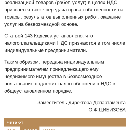
реализацией товаров (работ, услуг) в целях НДС
признается также передача права собственности на
товары, результатов выполненных работ, оказание
услуг на безвозмездной основе.
Статьей 143 Кодекса установлено, что
налогоплательщиками НДС признаются в том числе
индивидуальные предприниматели.
Таким образом, передача индивидуальным
предпринимателем принадлежащего ему
недвижимого имущества в безвозмездное
пользование подлежит налогообложению НДС в
общеустановленном порядке.
Заместитель директора Департамента
О.Ф.ЦИБИЗОВА
читают