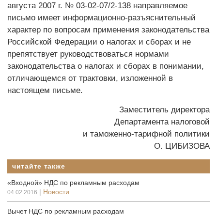
августа 2007 г. № 03-02-07/2-138 направляемое
письмо имеет информационно-разъяснительный
характер по вопросам применения законодательства
Российской Федерации о налогах и сборах и не
препятствует руководствоваться нормами
законодательства о налогах и сборах в понимании,
отличающемся от трактовки, изложенной в
настоящем письме.
Заместитель директора
Департамента налоговой
и таможенно-тарифной политики
О. ЦИБИЗОВА
читайте также
«Входной» НДС по рекламным расходам
|
Новости
04.02.2016
Вычет НДС по рекламным расходам