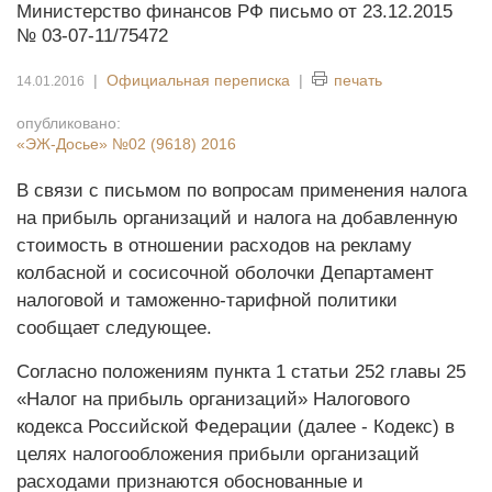
Министерство финансов РФ письмо от 23.12.2015
№ 03-07-11/75472
|
Официальная переписка
|
печать
14.01.2016
опубликовано:
«ЭЖ-Досье»
№02 (9618) 2016
В связи с письмом по вопросам применения налога
на прибыль организаций и налога на добавленную
стоимость в отношении расходов на рекламу
колбасной и сосисочной оболочки Департамент
налоговой и таможенно-тарифной политики
сообщает следующее.
Согласно положениям пункта 1 статьи 252 главы 25
«Налог на прибыль организаций» Налогового
кодекса Российской Федерации (далее - Кодекс) в
целях налогообложения прибыли организаций
расходами признаются обоснованные и