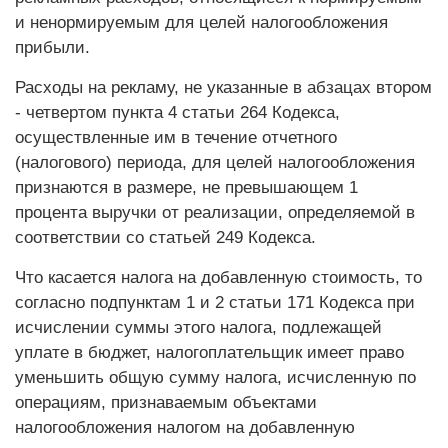
и ненормируемым для целей налогообложения
прибыли.
Расходы на рекламу, не указанные в абзацах втором
- четвертом пункта 4 статьи 264 Кодекса,
осуществленные им в течение отчетного
(налогового) периода, для целей налогообложения
признаются в размере, не превышающем 1
процента выручки от реализации, определяемой в
соответствии со статьей 249 Кодекса.
Что касается налога на добавленную стоимость, то
согласно подпунктам 1 и 2 статьи 171 Кодекса при
исчислении суммы этого налога, подлежащей
уплате в бюджет, налогоплательщик имеет право
уменьшить общую сумму налога, исчисленную по
операциям, признаваемым объектами
налогообложения налогом на добавленную