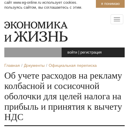
сайт www.eg-online.ru использует cookies.
я понимаю
пользуясь сайтом, вы соглашаетесь с этим.
войти
|
регистрация
Главная
Документы
Официальная переписка
Об учете расходов на рекламу
колбасной и сосисочной
оболочки для целей налога на
прибыль и принятия к вычету
НДС