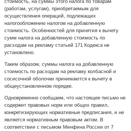
стоимость, на суммы этого налога по товарам
(работам, услугам), приобретаемым для
осуществления операций, подлежащих
налогообложению налогом на добавленную
стоимость. Особенностей для принятия к вычету
сумм налога на добавленную стоимость по
расходам на рекламу статьей 171 Кодекса не
установлено.
Таким образом, суммы налога на добавленную
стоимость по расходам на рекламу колбасной и
сосисочной оболочки принимаются к вычету в
общеустановленном порядке.
Одновременно сообщаем, что настоящее письмо не
содержит правовых норм или общих правил,
конкретизирующих нормативные предписания, и не
является нормативным правовым актом. В
соответствии с письмом Минфина России от 7