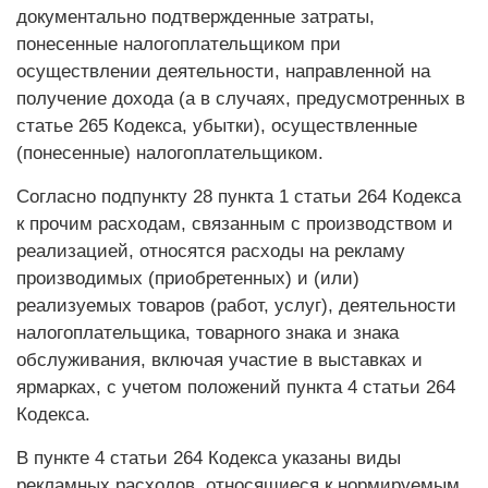
документально подтвержденные затраты,
понесенные налогоплательщиком при
осуществлении деятельности, направленной на
получение дохода (а в случаях, предусмотренных в
статье 265 Кодекса, убытки), осуществленные
(понесенные) налогоплательщиком.
Согласно подпункту 28 пункта 1 статьи 264 Кодекса
к прочим расходам, связанным с производством и
реализацией, относятся расходы на рекламу
производимых (приобретенных) и (или)
реализуемых товаров (работ, услуг), деятельности
налогоплательщика, товарного знака и знака
обслуживания, включая участие в выставках и
ярмарках, с учетом положений пункта 4 статьи 264
Кодекса.
В пункте 4 статьи 264 Кодекса указаны виды
рекламных расходов, относящиеся к нормируемым