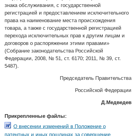
знака обслуживания, с государственной
регистрацией и предоставлением исключительного
права на наименование места происхождения
товара, а также с государственной регистрацией
перехода исключительных прав к другим лицам и
договоров о распоряжении этими правами»
(Собрание законодательства Российской
Федерации, 2008, № 51, ст. 6170; 2011, № 39, ст.
5487).
Председатель Правительства
Российской Федерации
Д.Медведев
Прикрепленные файлы:
О внесении изменений в Положение о
патентных и иных пошлинах за совершение