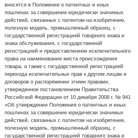
вносятся в Положение о патентных и иных
пошлинах за совершение юридически значимых
действий, связанных с патентом на изобретение,
полезную модель, промышленный образец, с
государственной регистрацией товарного знака и
знака обслуживания, с государственной
регистрацией и предоставлением исключительного
права на наименование места происхождения
товара, а также с государственной регистрацией
перехода исключительных прав к другим лицам и
договоров о распоряжении этими правами,
утвержденное постановлением Правительства
Российской Федерации от 10 декабря 2008 г. № 941
«Об утверждении Положения о патентных и иных
пошлинах за совершение юридически значимых
действий, связанных с патентом на изобретение,
полезную модель, промышленный образец, с
государственной регистрацией товарного знака и