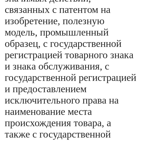
связанных с патентом на
изобретение, полезную
модель, промышленный
образец, с государственной
регистрацией товарного знака
и знака обслуживания, с
государственной регистрацией
и предоставлением
исключительного права на
наименование места
происхождения товара, а
также с государственной