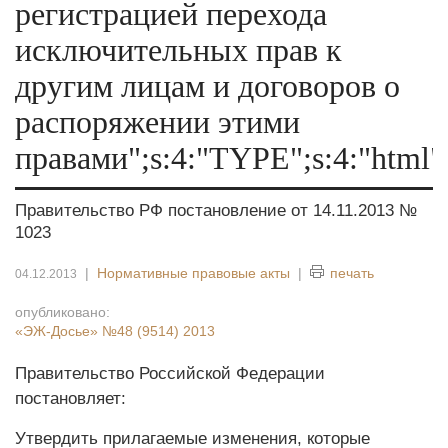
регистрацией перехода
исключительных прав к
другим лицам и договоров о
распоряжении этими
правами";s:4:"TYPE";s:4:"html"
Правительство РФ постановление от 14.11.2013 №
1023
|
Нормативные правовые акты
|
печать
04.12.2013
опубликовано:
«ЭЖ-Досье»
№48 (9514) 2013
Правительство Российской Федерации
постановляет:
Утвердить прилагаемые изменения, которые