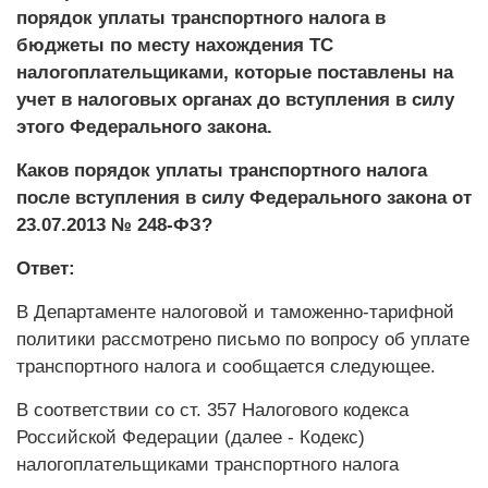
порядок уплаты транспортного налога в
бюджеты по месту нахождения ТС
налогоплательщиками, которые поставлены на
учет в налоговых органах до вступления в силу
этого Федерального закона.
Каков порядок уплаты транспортного налога
после вступления в силу Федерального закона от
23.07.2013 № 248-ФЗ?
Ответ:
В Департаменте налоговой и таможенно-тарифной
политики рассмотрено письмо по вопросу об уплате
транспортного налога и сообщается следующее.
В соответствии со ст. 357 Налогового кодекса
Российской Федерации (далее - Кодекс)
налогоплательщиками транспортного налога