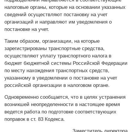
налоговые органы, которые на основании указанных
сведений осуществляют постановку на учет
организаций и направляют им уведомления о
постановке на учет.
Таким образом, организации, на которые
зарегистрированы транспортные средства,
осуществляют уплату транспортного налога в
бюджет бюджетной системы Российской Федерации
по месту нахождения транспортных средств,
указанному в уведомлении о постановке на учет
российской организации в налоговом органе.
Одновременно сообщается, что в целях устранения
возникшей неопределенности в настоящее время
ведется работа по подготовке соответствующих
поправок в ст. 83 Кодекса.
Заместитель директора