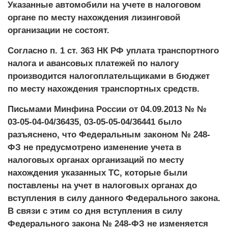
Указанные автомобили на учете в налоговом
органе по месту нахождения лизинговой
организации не состоят.
Согласно п. 1 ст. 363 НК РФ уплата транспортного
налога и авансовых платежей по налогу
производится налогоплательщиками в бюджет
по месту нахождения транспортных средств.
Письмами Минфина России от 04.09.2013 № №
03-05-04-04/36435, 03-05-05-04/36441 было
разъяснено, что Федеральным законом № 248-
ФЗ не предусмотрено изменение учета в
налоговых органах организаций по месту
нахождения указанных ТС, которые были
поставлены на учет в налоговых органах до
вступления в силу данного Федерального закона.
В связи с этим со дня вступления в силу
Федерального закона № 248-ФЗ не изменяется