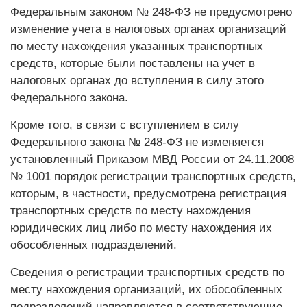
Федеральным законом № 248-ФЗ не предусмотрено
изменение учета в налоговых органах организаций
по месту нахождения указанных транспортных
средств, которые были поставлены на учет в
налоговых органах до вступления в силу этого
Федерального закона.
Кроме того, в связи с вступлением в силу
Федерального закона № 248-ФЗ не изменяется
установленный Приказом МВД России от 24.11.2008
№ 1001 порядок регистрации транспортных средств,
которым, в частности, предусмотрена регистрация
транспортных средств по месту нахождения
юридических лиц либо по месту нахождения их
обособленных подразделений.
Сведения о регистрации транспортных средств по
месту нахождения организаций, их обособленных
подразделений направляются в соответствующие