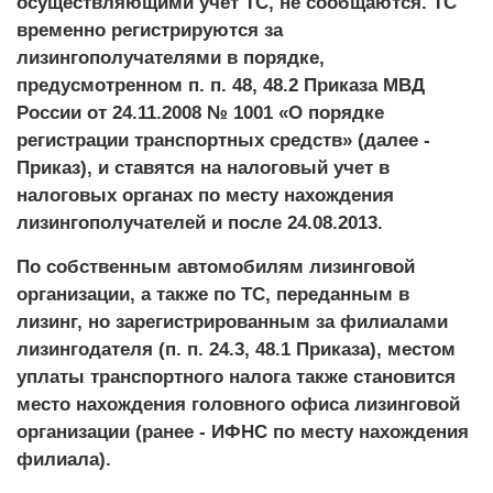
осуществляющими учет ТС, не сообщаются. ТС
временно регистрируются за
лизингополучателями в порядке,
предусмотренном п. п. 48, 48.2 Приказа МВД
России от 24.11.2008 № 1001 «О порядке
регистрации транспортных средств» (далее -
Приказ), и ставятся на налоговый учет в
налоговых органах по месту нахождения
лизингополучателей и после 24.08.2013.
По собственным автомобилям лизинговой
организации, а также по ТС, переданным в
лизинг, но зарегистрированным за филиалами
лизингодателя (п. п. 24.3, 48.1 Приказа), местом
уплаты транспортного налога также становится
место нахождения головного офиса лизинговой
организации (ранее - ИФНС по месту нахождения
филиала).