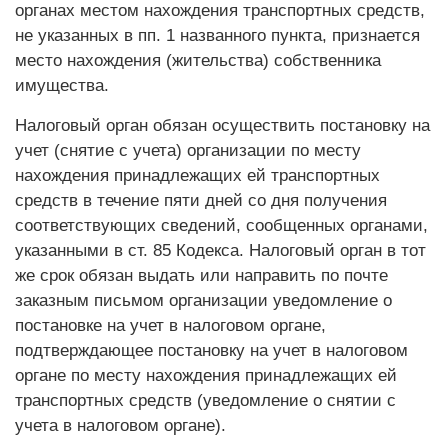
органах местом нахождения транспортных средств,
не указанных в пп. 1 названного пункта, признается
место нахождения (жительства) собственника
имущества.
Налоговый орган обязан осуществить постановку на
учет (снятие с учета) организации по месту
нахождения принадлежащих ей транспортных
средств в течение пяти дней со дня получения
соответствующих сведений, сообщенных органами,
указанными в ст. 85 Кодекса. Налоговый орган в тот
же срок обязан выдать или направить по почте
заказным письмом организации уведомление о
постановке на учет в налоговом органе,
подтверждающее постановку на учет в налоговом
органе по месту нахождения принадлежащих ей
транспортных средств (уведомление о снятии с
учета в налоговом органе).