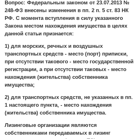
Вопрос: Федеральным законом от 23.07.2013 №
248-ФЗ внесены изменения в пп. 2 п. 5 ст. 83 НК
РФ. С момента вступления в силу указанного
Закона местом нахождения имущества в целях
данной статьи признается:
1) для морских, речных и воздушных
транспортных средств - место (порт) приписки,
при отсутствии такового - место государственной
регистрации, а при отсутствии таковых - место
нахождения (жительства) собственника
имущества;
2) для транспортных средств, не указанных в пп.
1 настоящего пункта, - место нахождения
(жительства) собственника имущества.
Лизинговые организации являются
собственниками передаваемых в лизинг