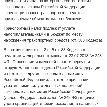
признаются лица, на которых в соответствии с
законодательством Российской Федерации
зарегистрированы транспортные средства,
признаваемые объектом налогообложения.
Транспортный налог подлежит уплате
налогоплательщиками в бюджет по месту
нахождения транспортных средств (ст. 363 Кодекса).
В соответствии с пп. 2 п. 5 ст. 83 Кодекса в
редакции Федерального закона от 23.07.2013 № 248-
ФЗ «О внесении изменений в части первую и
вторую Налогового кодекса Российской Федерации
и некоторые другие законодательные акты
Российской Федерации, а также о признании
утратившими силу отдельных положений
законодательных актов Российской Федерации»
(далее - Федеральный закон № 248-ФЗ) в целях
учета организаций и физических лиц в налоговых