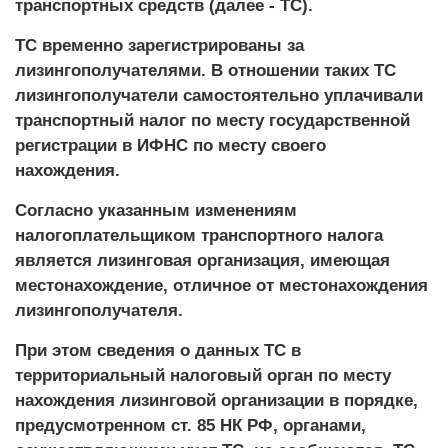
транспортных средств (далее - ТС).
ТС временно зарегистрированы за
лизингополучателями. В отношении таких ТС
лизингополучатели самостоятельно уплачивали
транспортный налог по месту государственной
регистрации в ИФНС по месту своего
нахождения.
Согласно указанным изменениям
налогоплательщиком транспортного налога
является лизинговая организация, имеющая
местонахождение, отличное от местонахождения
лизингополучателя.
При этом сведения о данных ТС в
территориальный налоговый орган по месту
нахождения лизинговой организации в порядке,
предусмотренном ст. 85 НК РФ, органами,