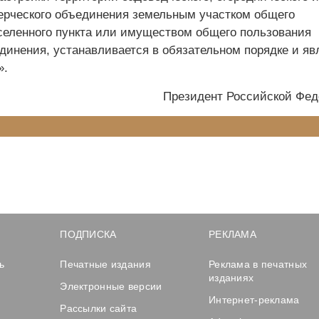
ерческого объединения земельным участком общего
селенного пункта или имуществом общего пользования
динения, устанавливается в обязательном порядке и яв
».
Президент Российской Фе
ПОДПИСКА
РЕКЛАМА
ь
Печатные издания
Реклама в печатных
изданиях
Электронные версии
Интернет-реклама
Рассылки сайта