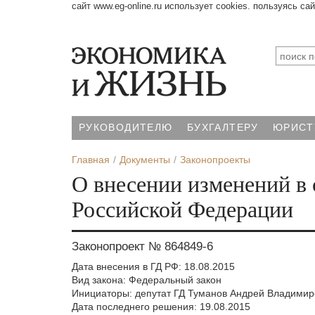
сайт www.eg-online.ru использует cookies. пользуясь са
РУКОВОДИТЕЛЮ
БУХГАЛТЕРУ
ЮРИСТ
Главная
Документы
Законопроекты
О внесении изменений в 
Российской Федерации
Законопроект № 864849-6
Дата внесения в ГД РФ: 18.08.2015
Вид закона: Федеральный закон
Инициаторы: депутат ГД Туманов Андрей Владимир
Дата последнего решения: 19.08.2015