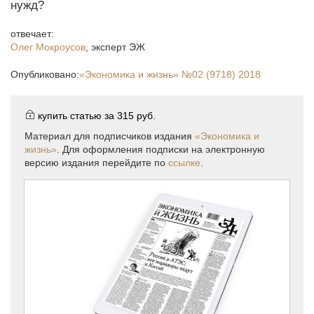
нужд?
отвечает:
Олег Мокроусов
,
эксперт ЭЖ
Опубликовано:
«Экономика и жизнь»
№02 (9718) 2018
купить статью за
315 руб.
Материал для подписчиков издания
«Экономика и
жизнь»
. Для оформления подписки на электронную
версию издания перейдите по
ссылке
.