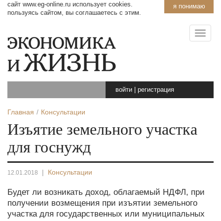
сайт www.eg-online.ru использует cookies.
я понимаю
пользуясь сайтом, вы соглашаетесь с этим.
войти
|
регистрация
Главная
Консультации
Изъятие земельного участка
для госнужд
|
Консультации
12.01.2018
Будет ли возникать доход, облагаемый НДФЛ, при
получении возмещения при изъятии земельного
участка для государственных или муниципальных