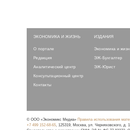
ЭКОНОМИКА И ЖИЗНЬ
ИЗДАНИЯ
О портале
Экономика и жизн
Редакция
ЭЖ-Бухгалтер
Аналитический центр
ЭЖ-Юрист
Консультационный центр
Контакты
©
ООО «Экономикс Медиа»
Правила использования мат
+7 499 152-68-65
,
125319
,
Москва
,
ул. Черняховского, д. 