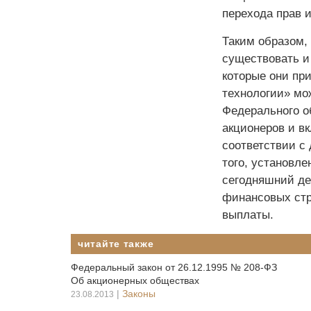
перехода прав и
Таким образом,
существовать и 
которые они пр
технологии» мо
Федерального о
акционеров и вк
соответствии с
того, установле
сегодняшний де
финансовых стр
выплаты.
читайте также
Федеральный закон от 26.12.1995 № 208-ФЗ
Об акционерных обществах
|
Законы
23.08.2013