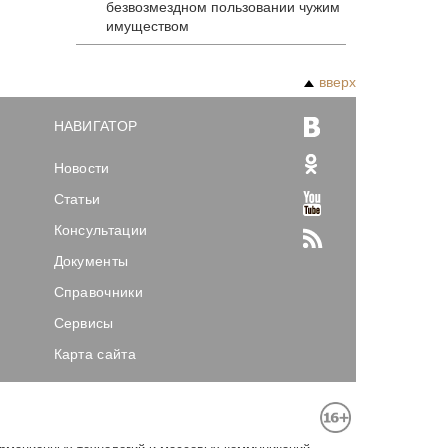
безвозмездном пользовании чужим
имуществом
вверх
НАВИГАТОР
Новости
Статьи
Консультации
Документы
Справочники
Сервисы
Карта сайта