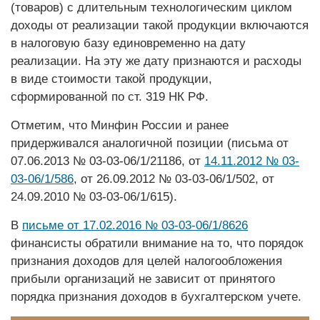
(товаров) с длительным технологическим циклом
доходы от реализации такой продукции включаются
в налоговую базу единовременно на дату
реализации. На эту же дату признаются и расходы
в виде стоимости такой продукции,
сформированной по ст. 319 НК РФ.
Отметим, что Минфин России и ранее
придерживался аналогичной позиции (письма от
07.06.2013 № 03-03-06/1/21186, от
14.11.2012 № 03-
03-06/1/586
, от 26.09.2012 № 03-03-06/1/502, от
24.09.2010 № 03-03-06/1/615).
В
письме от 17.02.2016 № 03-03-06/1/8626
финансисты обратили внимание на то, что порядок
признания доходов для целей налогообложения
прибыли организаций не зависит от принятого
порядка признания доходов в бухгалтерском учете.