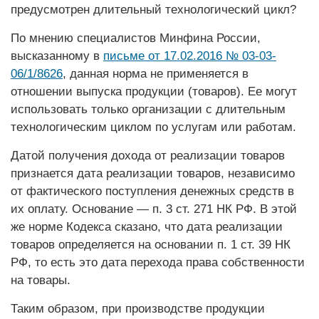
предусмотрен длительный технологический цикл?
По мнению специалистов Минфина России,
высказанному в
письме от 17.02.2016 № 03-03-
06/1/8626
, данная норма не применяется в
отношении выпуска продукции (товаров). Ее могут
использовать только организации с длительным
технологическим циклом по услугам или работам.
Датой получения дохода от реализации товаров
признается дата реализации товаров, независимо
от фактического поступления денежных средств в
их оплату. Основание — п. 3 ст. 271 НК РФ. В этой
же норме Кодекса сказано, что дата реализации
товаров определяется на основании п. 1 ст. 39 НК
РФ, то есть это дата перехода права собственности
на товары.
Таким образом, при производстве продукции