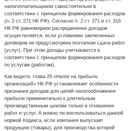
налогоплательщиком самостоятельно в
соответствии с принципом формирования расходов
(п. 2 ст. 271 НК РФ). Согласно п. 2 ст. 271 и ст. 316
НК РФ равномерное распределение доходов
осуществляется, если условиями заключенных
договоров не предусмотрена поэтапная сдача работ
(услуг). При этом доходы учитываются в
соответствии с принципом формирования расходов
по услугам (работам).
Как видите, глава 25 «Налог на прибыль
организаций» НК РФ устанавливает особенности
признания доходов для целей налогообложения
прибыли применительно к длительным
производственным циклам только в отношении
работ и услуг. А можно ли воспользоваться данной
нормой Кодекса, если компания выпускает
продукцию (товары), для производства которой