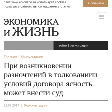
сайт www.eg-online.ru использует cookies.
я понимаю
пользуясь сайтом, вы соглашаетесь с этим.
войти
|
регистрация
Главная
Консультации
При возникновении
разночтений в толкованиии
условий договора ясность
может внести суд
|
Консультации
22.08.2014