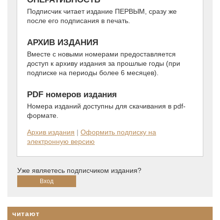
Подписчик читает издание ПЕРВЫМ, сразу же
после его подписания в печать.
АРХИВ ИЗДАНИЯ
Вместе с новыми номерами предоставляется
доступ к архиву издания за прошлые годы (при
подписке на периоды более 6 месяцев).
PDF номеров издания
Номера изданий доступны для скачивания в pdf-
формате.
Архив издания
|
Оформить подписку на
электронную версию
Уже являетесь подписчиком издания?
читают