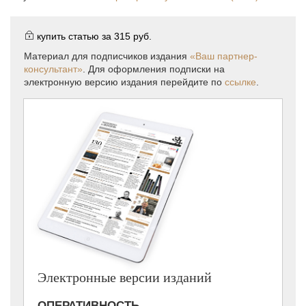
купить статью за
315 руб.
Материал для подписчиков издания
«Ваш партнер-
консультант»
. Для оформления подписки на
электронную версию издания перейдите по
ссылке
.
Электронные версии изданий
ОПЕРАТИВНОСТЬ