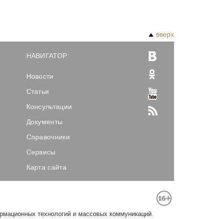
вверх
НАВИГАТОР
Новости
Статьи
Консультации
Документы
Справочники
Сервисы
Карта сайта
ормационных технологий и массовых коммуникаций.