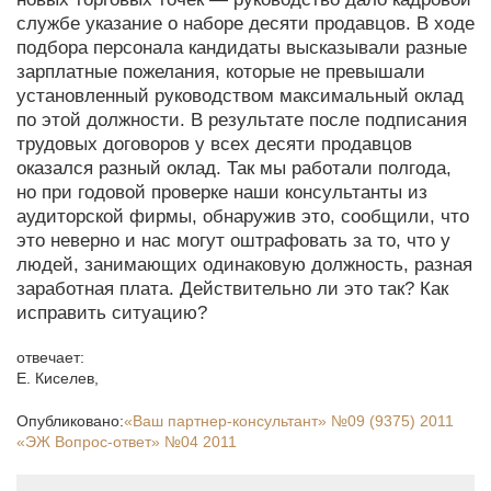
службе указание о наборе десяти продавцов. В ходе
подбора персонала кандидаты высказывали разные
зарплатные пожелания, которые не превышали
установленный руководством максимальный оклад
по этой должности. В результате после подписания
трудовых договоров у всех десяти продавцов
оказался разный оклад. Так мы работали полгода,
но при годовой проверке наши консультанты из
аудиторской фирмы, обнаружив это, сообщили, что
это неверно и нас могут оштрафовать за то, что у
людей, занимающих одинаковую должность, разная
заработная плата. Действительно ли это так? Как
исправить ситуацию?
отвечает:
Е. Киселев
,
Опубликовано:
«Ваш партнер-консультант»
№09 (9375) 2011
«ЭЖ Вопрос-ответ»
№04 2011