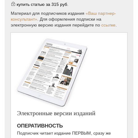
купить статью за
315 руб.
Материал для подписчиков издания
«Ваш партнер-
консультант»
. Для оформления подписки на
электронную версию издания перейдите по
ссылке
.
Электронные версии изданий
ОПЕРАТИВНОСТЬ
Подписчик читает издание ПЕРВЫМ, сразу же