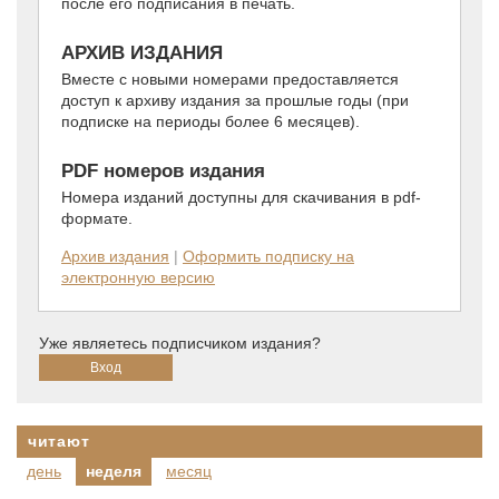
после его подписания в печать.
АРХИВ ИЗДАНИЯ
Вместе с новыми номерами предоставляется
доступ к архиву издания за прошлые годы (при
подписке на периоды более 6 месяцев).
PDF номеров издания
Номера изданий доступны для скачивания в pdf-
формате.
Архив издания
|
Оформить подписку на
электронную версию
Уже являетесь подписчиком издания?
читают
день
неделя
месяц