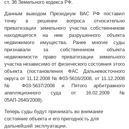
ст. 36 Земельного кодекса РФ.
Данным выводом Президиум ВАС РФ поставил
точку в решении вопроса относительно
приватизации земельного участка собственником
находящегося на нем разрушенного объекта
недвижимого имущества. Ранее многие суды
признавали за собственником объекта
недвижимости право приватизации земельного
участка независимо от физического состояния этого
объекта (постановления ФАС Дальневосточного
округа от 11.12.2008 № Ф03-5616/2008, от 11.12.2008
№ Ф03-5637/2008 и Пятого арбитражного
апелляционного суда от 16.02.2009 №
05АП-2640/2008).
Теперь суды будут принимать во внимание
состояние объекта и его пригодность для
дальнейшей эксплуатации.