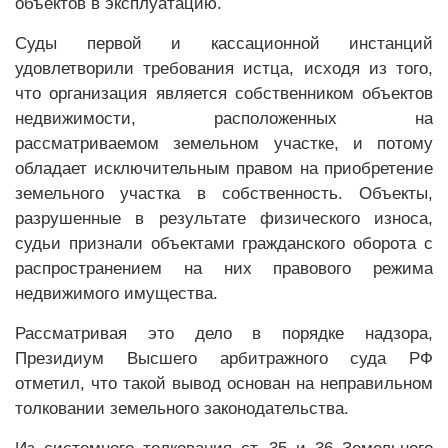
объектов в эксплуатацию.
Суды первой и кассационной инстанций
удовлетворили требования истца, исходя из того,
что организация является собственником объектов
недвижимости, расположенных на
рассматриваемом земельном участке, и потому
обладает исключительным правом на приобретение
земельного участка в собственность. Объекты,
разрушенные в результате физического износа,
судьи признали объектами гражданского оборота с
распространением на них правового режима
недвижимого имущества.
Рассматривая это дело в порядке надзора,
Президиум Высшего арбитражного суда РФ
отметил, что такой вывод основан на неправильном
толковании земельного законодательства.