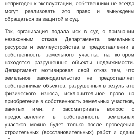
непригоден к эксплуатации, собственники не всегда
могут реализовать это право и вынуждены
обращаться за защитой в суд.
Так, организация подала иск в суд о признании
незаконным отказа Департамента земельных
ресурсов и землеустройства в предоставлении в
собственность земельного участка, на котором
находятся разрушенные объекты недвижимости.
Департамент мотивировал свой отказ тем, что
земельное законодательство не предоставляет
собственникам объектов, разрушенных в результате
физического износа, исключительное право на
приобретение в собственность земельных участков,
занятых ими, и рассматривать вопрос о
предоставлении в собственность земельных
участков можно будет только после проведения
строительных (восстановительных) работ и сдачи