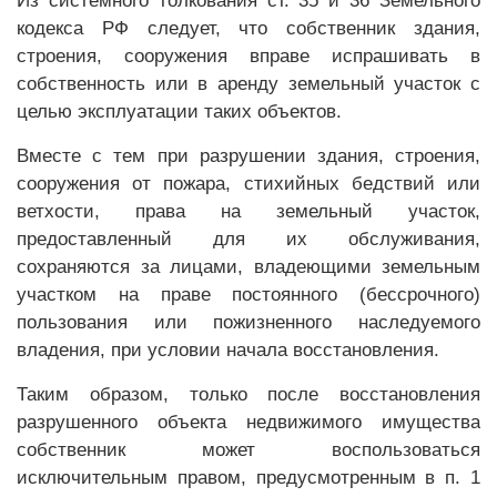
Из системного толкования ст. 35 и 36 Земельного
кодекса РФ следует, что собственник здания,
строения, сооружения вправе испрашивать в
собственность или в аренду земельный участок с
целью эксплуатации таких объектов.
Вместе с тем при разрушении здания, строения,
сооружения от пожара, стихийных бедствий или
ветхости, права на земельный участок,
предоставленный для их обслуживания,
сохраняются за лицами, владеющими земельным
участком на праве постоянного (бессрочного)
пользования или пожизненного наследуемого
владения, при условии начала восстановления.
Таким образом, только после восстановления
разрушенного объекта недвижимого имущества
собственник может воспользоваться
исключительным правом, предусмотренным в п. 1