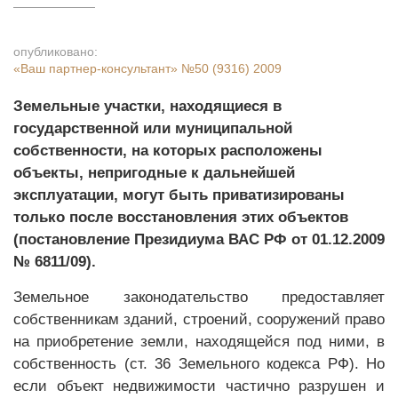
опубликовано:
«Ваш партнер-консультант»
№50 (9316) 2009
Земельные участки, находящиеся в
государственной или муниципальной
собственности, на которых расположены
объекты, непригодные к дальнейшей
эксплуатации, могут быть приватизированы
только после восстановления этих объектов
(постановление Президиума ВАС РФ от 01.12.2009
№ 6811/09).
Земельное законодательство предоставляет
собственникам зданий, строений, сооружений право
на приобретение земли, находящейся под ними, в
собственность (ст. 36 Земельного кодекса РФ). Но
если объект недвижимости частично разрушен и