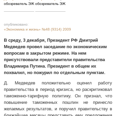
обозреватель ЭЖ
обозреватель ЭЖ
опубликовано:
«Экономика и жизнь»
№48 (9314) 2009
В среду, 3 декабря, Президент РФ Дмитрий
Медведев провел заседание по экономическим
вопросам в закрытом режиме. На нем
присутствовали представители правительства
Владимира Путина. Президент в общем их
похвалил, но пожурил по отдельным пунктам.
Д. Медведев положительно оценил работу
правительства в период кризиса, но раскритиковал
таможенно-тарифную политику. Он признал, что
повышение таможенных пошлин не принесло
желаемых результатов, и поручил правительству в
ближайшие месяцы представить ему предложения