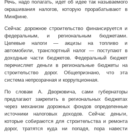
Речь, надо полагать, идет об идее так называемого
окрашивания налогов, которую прорабатывают в
Минфине.
Сейчас дорожное строительство финансируется и
федеральным, и региональным бюджетами.
Целевые налоги — акцизы на топливо и
автомобили, транспортный налог — поступают в
доходные части бюджетов. Федеральный бюджет
перечисляет деньги в региональные бюджеты на
строительство дорог. Общепризнано, что эта
система непрозрачная и коррупционная.
По словам А. Дворковича, сами губернаторы
предлагают закрепить в региональных бюджетах
через механизм дорожных фондов определенные
источники налоговых доходов. Сейчас деньги,
которые собираются для строительства и ремонта
дорог, тратятся куда ни попадя, пора навести