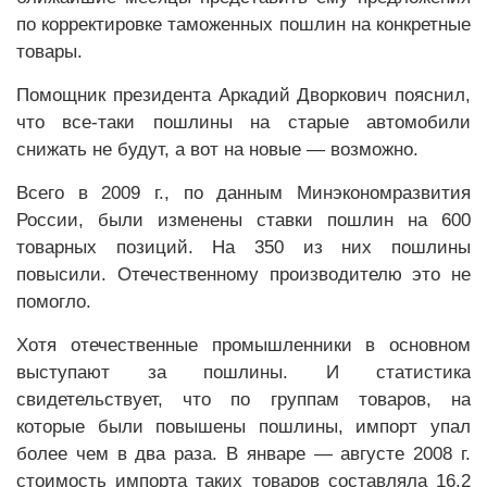
по корректировке таможенных пошлин на конкретные
товары.
Помощник президента Аркадий Дворкович пояснил,
что все-таки пошлины на старые автомобили
снижать не будут, а вот на новые — возможно.
Всего в 2009 г., по данным Минэкономразвития
России, были изменены ставки пошлин на 600
товарных позиций. На 350 из них пошлины
повысили. Отечественному производителю это не
помогло.
Хотя отечественные промышленники в основном
выступают за пошлины. И статистика
свидетельствует, что по группам товаров, на
которые были повышены пошлины, импорт упал
более чем в два раза. В январе — августе 2008 г.
стоимость импорта таких товаров составляла 16,2