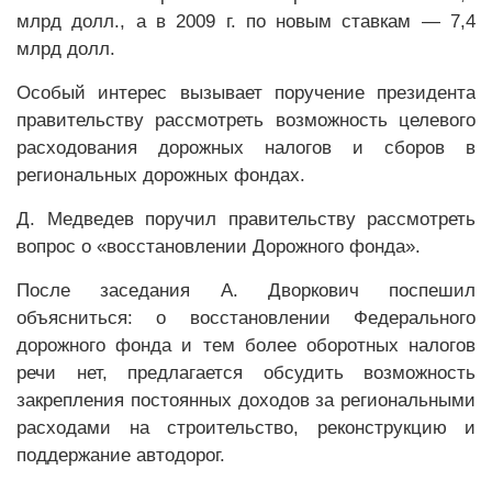
млрд долл., а в 2009 г. по новым ставкам — 7,4
млрд долл.
Особый интерес вызывает поручение президента
правительству рассмотреть возможность целевого
расходования дорожных налогов и сборов в
региональных дорожных фондах.
Д. Медведев поручил правительству рассмотреть
вопрос о «восстановлении Дорожного фонда».
После заседания А. Дворкович поспешил
объясниться: о восстановлении Федерального
дорожного фонда и тем более оборотных налогов
речи нет, предлагается обсудить возможность
закрепления постоянных доходов за региональными
расходами на строительство, реконструкцию и
поддержание автодорог.