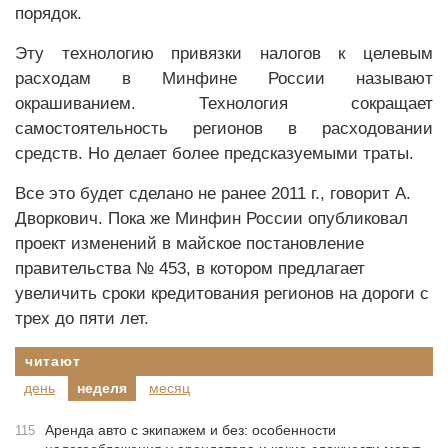
порядок.
Эту технологию привязки налогов к целевым
расходам в Минфине России называют
окрашиванием. Технология сокращает
самостоятельность регионов в расходовании
средств. Но делает более предсказуемыми траты.
Все это будет сделано не ранее 2011 г., говорит А.
Дворкович. Пока же Минфин России опубликовал
проект изменений в майское постановление
правительства № 453, в котором предлагает
увеличить сроки кредитования регионов на дороги с
трех до пяти лет.
читают
день
неделя
месяц
Аренда авто с экипажем и без: особенности
115