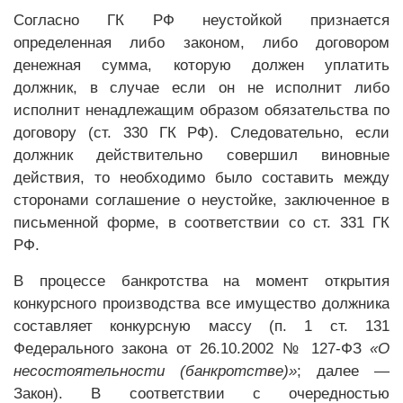
Согласно ГК РФ неустойкой признается
определенная либо законом, либо договором
денежная сумма, которую должен уплатить
должник, в случае если он не исполнит либо
исполнит ненадлежащим образом обязательства по
договору (ст. 330 ГК РФ). Следовательно, если
должник действительно совершил виновные
действия, то необходимо было составить между
сторонами соглашение о неустойке, заключенное в
письменной форме, в соответствии со ст. 331 ГК
РФ.
В процессе банкротства на момент открытия
конкурсного производства все имущество должника
составляет конкурсную массу (п. 1 ст. 131
Федерального закона от 26.10.2002 № 127-ФЗ
«О
несостоятельности (банкротстве)»
;
далее —
Закон). В соответствии с очередностью