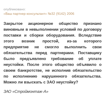
опубликовано:
«Ваш партнер-консультант»
№32 (9142) 2006
Закрытое акционерное общество признано
виновным в невыполнении условий по договору
поставки и сборки оборудования. Вследствие
этого возник простой, из-за которого
предприятие не смогло выполнить свои
обязательства перед партнерами. Поставщику
было предъявлено требование об уплате
неустойки. После этого общество объявило о
своем банкротстве, не исполнив обязательство
по исполнению нарушенного обязательства.
Можно ли взыскать с ЗАО неустойку?
ЗАО «Строймонтаж-А»