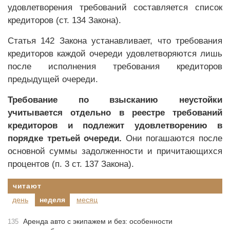
удовлетворения требований составляется список
кредиторов (ст. 134 Закона).
Статья 142 Закона устанавливает, что требования
кредиторов каждой очереди удовлетворяются лишь
после исполнения требования кредиторов
предыдущей очереди.
Требование по взысканию неустойки
учитывается отдельно в реестре требований
кредиторов и подлежит удовлетворению в
порядке третьей очереди.
Они погашаются после
основной суммы задолженности и причитающихся
процентов (п. 3 ст. 137 Закона).
читают
день
неделя
месяц
Аренда авто с экипажем и без: особенности
135