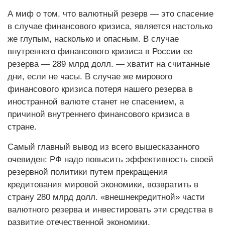
А миф о том, что валютный резерв — это спасение
в случае финансового кризиса, является настолько
же глупым, насколько и опасным. В случае
внутреннего финансового кризиса в России ее
резерва — 289 млрд долл. — хватит на считанные
дни, если не часы. В случае же мирового
финансового кризиса потеря нашего резерва в
иностранной валюте станет не спасением, а
причиной внутреннего финансового кризиса в
стране.
Самый главный вывод из всего вышесказанного
очевиден: РФ надо повысить эффективность своей
резервной политики путем прекращения
кредитования мировой экономики, возвратить в
страну 280 млрд долл. «внешнекредитной» части
валютного резерва и инвестировать эти средства в
развитие отечественной экономики.