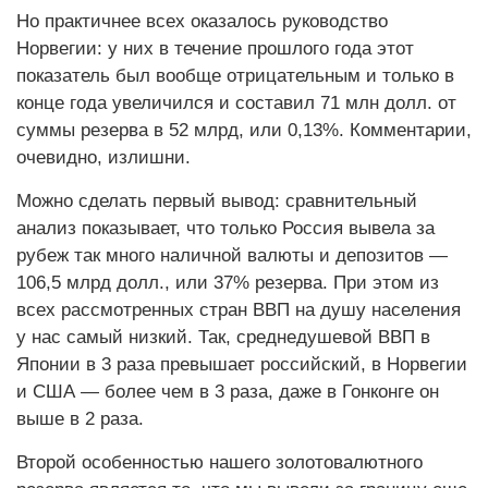
Но практичнее всех оказалось руководство
Норвегии: у них в течение прошлого года этот
показатель был вообще отрицательным и только в
конце года увеличился и составил 71 млн долл. от
суммы резерва в 52 млрд, или 0,13%. Комментарии,
очевидно, излишни.
Можно сделать первый вывод: сравнительный
анализ показывает, что только Россия вывела за
рубеж так много наличной валюты и депозитов —
106,5 млрд долл., или 37% резерва. При этом из
всех рассмотренных стран ВВП на душу населения
у нас самый низкий. Так, среднедушевой ВВП в
Японии в 3 раза превышает российский, в Норвегии
и США — более чем в 3 раза, даже в Гонконге он
выше в 2 раза.
Второй особенностью нашего золотовалютного