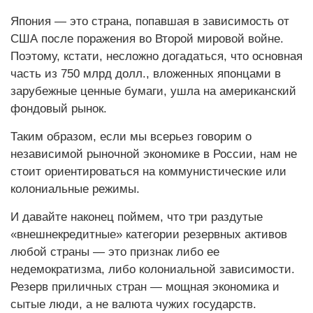
Япония — это страна, попавшая в зависимость от
США после поражения во Второй мировой войне.
Поэтому, кстати, несложно догадаться, что основная
часть из 750 млрд долл., вложенных японцами в
зарубежные ценные бумаги, ушла на американский
фондовый рынок.
Таким образом, если мы всерьез говорим о
независимой рыночной экономике в России, нам не
стоит ориентироваться на коммунистические или
колониальные режимы.
И давайте наконец поймем, что три раздутые
«внешнекредитные» категории резервных активов
любой страны — это признак либо ее
недемократизма, либо колониальной зависимости.
Резерв приличных стран — мощная экономика и
сытые люди, а не валюта чужих государств.