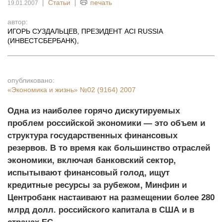
|
Статьи
|
печать
19.01.2007
автор:
ИГОРЬ СУЗДАЛЬЦЕВ, ПРЕЗИДЕНТ ACI RUSSIA
(ИНВЕСТСБЕРБАНК)
,
опубликовано:
«Экономика и жизнь»
№02 (9164) 2007
Одна из наиболее горячо дискутируемых
проблем российской экономики — это объем и
структура государственных финансовых
резервов. В то время как большинство отраслей
экономики, включая банковский сектор,
испытывают финансовый голод, ищут
кредитные ресурсы за рубежом, Минфин и
Центробанк настаивают на размещении более 280
млрд долл. российского капитала в США и в