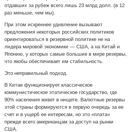
отдавших за рубеж всего лишь 23 млрд долл. (в 12
раз меньше, чем мы).
При этом искреннее удивление вызывают
предложения некоторых российских политиков
ориентироваться в резервной политике не на
лидера мировой экономики — США, а на Китай и
Японию, у которых самые большие в мире резервы,
что якобы обеспечивает им стабильность.
Это неправильный подход.
В Китае функционирует классическое
коммунистическое этатическое государство, где
90% населения живет в нищете. Валютные резервы
этой страны формируются в первую очередь за ее
счет и в ущерб ее интересам, но это «плата»
прежде всего американцам за доступ на рынки
США.