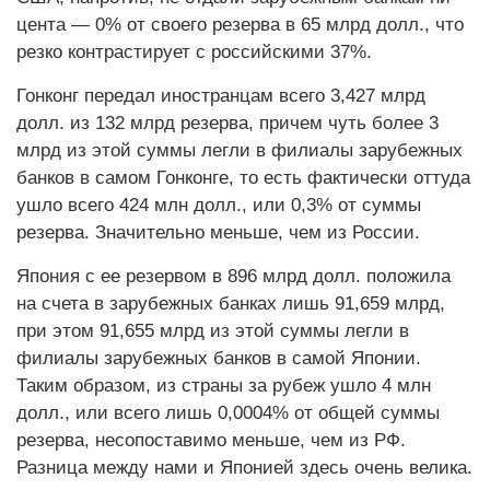
цента — 0% от своего резерва в 65 млрд долл., что
резко контрастирует с российскими 37%.
Гонконг передал иностранцам всего 3,427 млрд
долл. из 132 млрд резерва, причем чуть более 3
млрд из этой суммы легли в филиалы зарубежных
банков в самом Гонконге, то есть фактически оттуда
ушло всего 424 млн долл., или 0,3% от суммы
резерва. Значительно меньше, чем из России.
Япония с ее резервом в 896 млрд долл. положила
на счета в зарубежных банках лишь 91,659 млрд,
при этом 91,655 млрд из этой суммы легли в
филиалы зарубежных банков в самой Японии.
Таким образом, из страны за рубеж ушло 4 млн
долл., или всего лишь 0,0004% от общей суммы
резерва, несопоставимо меньше, чем из РФ.
Разница между нами и Японией здесь очень велика.