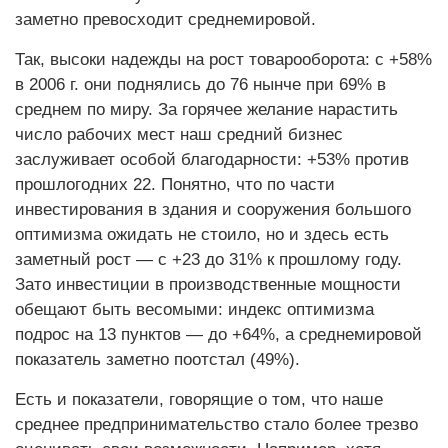
заметно превосходит среднемировой.
Так, высоки надежды на рост товарооборота: с +58%
в
2006 г. они поднялись до 76 нынче при 69% в
среднем по миру. За горячее желание нарастить
число рабочих мест наш средний бизнес
заслуживает особой благодарности: +53% против
прошлогодних 22. Понятно, что по части
инвестирования в здания и сооружения большого
оптимизма ожидать не стоило, но и здесь есть
заметный рост — с +23 до 31% к прошлому году.
Зато инвестиции в производственные мощности
обещают быть весомыми: индекс оптимизма
подрос на 13 пунктов — до +64%, а среднемировой
показатель заметно поотстал (49%).
Есть и показатели, говорящие о том, что наше
среднее предпринимательство стало более трезво