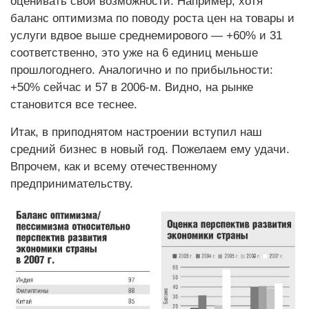
оценивать свои возможности. Например, хотя
баланс оптимизма по поводу роста цен на товары и
услуги вдвое выше среднемирового — +60% и 31
соответственно, это уже на 6 единиц меньше
прошлогоднего. Аналогично и по прибыльности:
+50% сейчас и 57 в 2006-м. Видно, на рынке
становится все теснее.
Итак, в приподнятом настроении вступил наш
средний бизнес в новый год. Пожелаем ему удачи.
Впрочем, как и всему отечественному
предпринимательству.