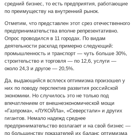
средний бизнес, то есть предприятия, работающие
по преимуществу на внутренний рынок.
Отметим, что представлен этот срез отечественного
предпринимательства вполне репрезентативно.
Опрос проводился в 11 городах. По видам
деятельности расклад примерно следующий:
промышленность и транспорт — чуть больше 30%,
строительство и торговля — по 12,6, услуги —
около 24,3 и другое — 20,5%.
Да, выдающийся всплеск оптимизма произошел у
них по поводу перспектив развития российской
экономики. Но случилось это не только под
впечатлением от внешнеэкономической мощи
«Газпрома», «ЛУКОЙЛа», «Северстали» и других
гигантов. Немало надежд среднее
предпринимательство возлагает и на свой бизнес —
по большинству показателей их баланс оптимизма