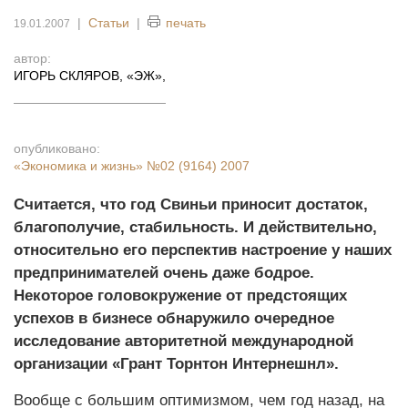
|
Статьи
|
печать
19.01.2007
автор:
ИГОРЬ СКЛЯРОВ, «ЭЖ»
,
опубликовано:
«Экономика и жизнь»
№02 (9164) 2007
Считается, что год Свиньи приносит достаток,
благополучие, стабильность. И действительно,
относительно его перспектив настроение у наших
предпринимателей очень даже бодрое.
Некоторое головокружение от предстоящих
успехов в бизнесе обнаружило очередное
исследование авторитетной международной
организации «Грант Торнтон Интернешнл».
Вообще с большим оптимизмом, чем год назад, на