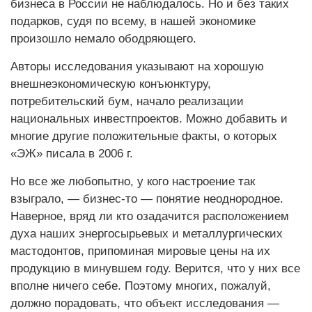
бизнеса в России не наблюдалось. Но и без таких
подарков, судя по всему, в нашей экономике
произошло немало ободряющего.
Авторы исследования указывают на хорошую
внешнеэкономическую конъюнктуру,
потребительский бум, начало реализации
национальных инвестпроектов. Можно добавить и
многие другие положительные факты, о которых
«ЭЖ» писала в
2006 г.
Но все же любопытно, у кого настроение так
взыграло, — бизнес-то — понятие неоднородное.
Наверное, вряд ли кто озадачится расположением
духа наших энергосырьевых и металлургических
мастодонтов, припоминая мировые цены на их
продукцию в минувшем году. Верится, что у них все
вполне ничего себе. Поэтому многих, пожалуй,
должно порадовать, что объект исследования —