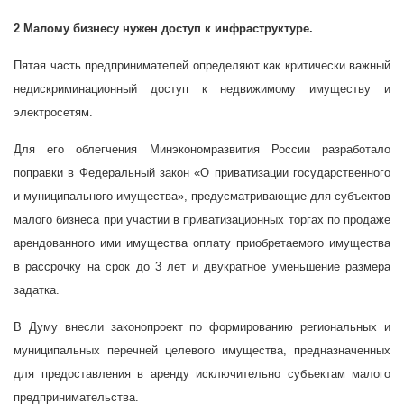
2 Малому бизнесу нужен доступ к инфраструктуре.
Пятая часть предпринимателей определяют как критически важный
недискриминационный доступ к недвижимому имуществу и
электросетям.
Для его облегчения Минэкономразвития России разработало
поправки в Федеральный закон «О приватизации государственного
и муниципального имущества», предусматривающие для субъектов
малого бизнеса при участии в приватизационных торгах по продаже
арендованного ими имущества оплату приобретаемого имущества
в рассрочку на срок до 3 лет и двукратное уменьшение размера
задатка.
В Думу внесли законопроект по формированию региональных и
муниципальных перечней целевого имущества, предназначенных
для предоставления в аренду исключительно субъектам малого
предпринимательства.