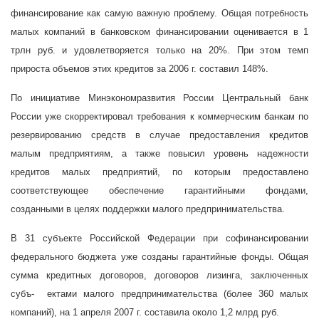
финансирование как самую важную проблему. Общая потребность
малых компаний в банковском финансировании оценивается в 1
трлн руб. и удовлетворяется только на 20%. При этом темп
прироста объемов этих кредитов за
2006 г. составил 148%.
По инициативе Минэкономразвития России Центральный банк
России уже скорректировал требования к коммерческим банкам по
резервированию средств в случае предоставления кредитов
малым предприятиям, а также повысил уровень надежности
кредитов малых предприятий, по которым предоставлено
соответствующее обеспечение гарантийными фондами,
созданными в целях поддержки малого предпринимательства.
В 31 субъекте Российской Федерации при софинансировании
федерального бюджета уже созданы гарантийные фонды. Общая
сумма кредитных договоров, договоров лизинга, заключенных
субъ-
ектами малого предпринимательства (более 360 малых
компаний), на 1 апреля
2007 г. составила около 1,2 млрд руб.