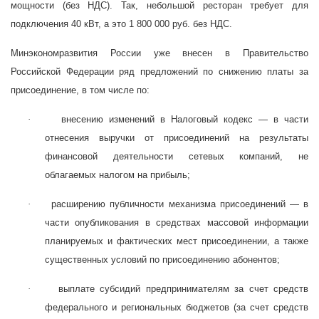
мощности (без НДС). Так, небольшой ресторан требует для
подключения 40 кВт, а это 1 800 000 руб. без НДС.
Минэкономразвития России уже внесен в Правительство
Российской Федерации ряд предложений по снижению платы за
присоединение, в том числе по:
·
внесению изменений в Налоговый кодекс — в части
отнесения выручки от присоединений на результаты
финансовой деятельности сетевых компаний, не
облагаемых налогом на прибыль;
·
расширению публичности механизма присоединений — в
части опубликования в средствах массовой информации
планируемых и фактических мест присоединении, а также
существенных условий по присоединению абонентов;
·
выплате субсидий предпринимателям за счет средств
федерального и региональных бюджетов (за счет средств