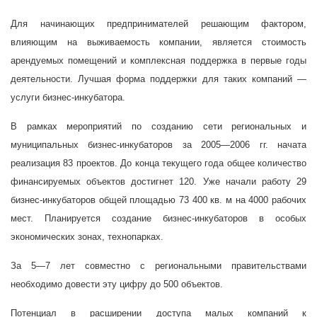
Для начинающих предпринимателей решающим фактором,
влияющим на выживаемость компании, является стоимость
арендуемых помещений и комплексная поддержка в первые годы
деятельности. Лучшая форма поддержки для таких компаний —
услуги бизнес-инкубатора.
В рамках мероприятий по созданию сети региональных и
муниципальных бизнес-инкубаторов за 2005—2006 гг. начата
реализация 83 проектов. До конца текущего года общее количество
финансируемых объектов достигнет 120. Уже начали работу 29
бизнес-инкубаторов общей площадью
73 400 кв. м на 4000 рабочих
мест. Планируется создание бизнес-инкубаторов в особых
экономических зонах, технопарках.
За 5—7 лет совместно с региональными правительствами
необходимо довести эту цифру до 500 объектов.
Потенциал в расширении доступа малых компаний к