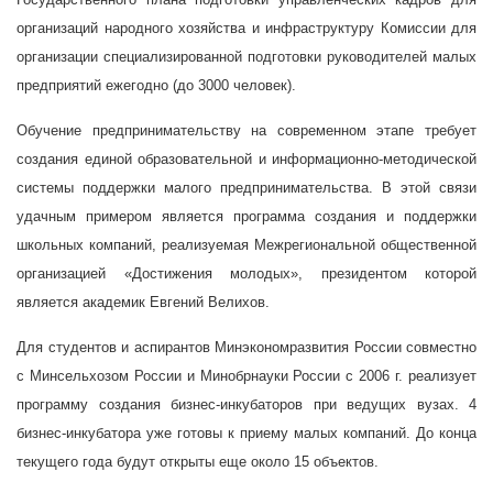
организаций народного хозяйства и инфраструктуру Комиссии для
организации специализированной подготовки руководителей малых
предприятий ежегодно (до 3000 человек).
Обучение предпринимательству на современном этапе требует
создания единой образовательной и информационно-методической
системы поддержки малого предпринимательства. В этой связи
удачным примером является программа создания и поддержки
школьных компаний, реализуемая Межрегиональной общественной
организацией «Достижения молодых», президентом которой
является академик Евгений Велихов.
Для студентов и аспирантов Минэкономразвития России совместно
с Минсельхозом России и Минобрнауки России с
2006 г. реализует
программу создания бизнес-инкубаторов при ведущих вузах. 4
бизнес-инкубатора уже готовы к приему малых компаний. До конца
текущего года будут открыты еще около 15 объектов.