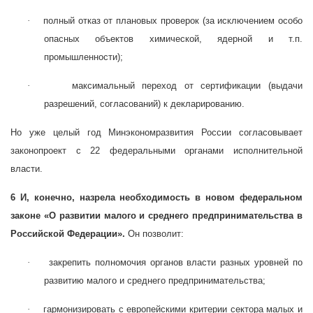
·
полный отказ от плановых проверок (за исключением особо
опасных объектов химической, ядерной и т.п.
промышленности);
·
максимальный переход от сертификации (выдачи
разрешений, согласований) к декларированию.
Но уже целый год Минэкономразвития России согласовывает
законопроект с 22 федеральными органами исполнительной
власти.
6 И, конечно, назрела необходимость в новом федеральном
законе «О развитии малого и среднего предпринимательства в
Российской Федерации».
Он позволит:
·
закрепить полномочия органов власти разных уровней по
развитию малого и среднего предпринимательства;
·
гармонизировать с европейскими критерии сектора малых и