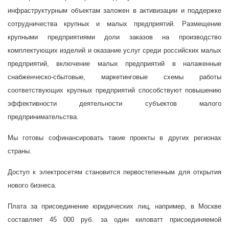
инфраструктурным объектам заложен в активизации и поддержке
сотрудничества крупных и малых предприятий. Размещение
крупными предприятиями доли заказов на производство
комплектующих изделий и оказание услуг среди российских малых
предприятий, включение малых предприятий в налаженные
снабженческо-сбытовые, маркетинговые схемы работы
соответствующих крупных предприятий способствуют повышению
эффективности деятельности субъектов малого
предпринимательства.
Мы готовы софинансировать такие проекты в других регионах
страны.
Доступ к электросетям становится первостепенным для открытия
нового бизнеса.
Плата за присоединение юридических лиц, например, в Москве
составляет 45 000 руб. за один киловатт присоединяемой