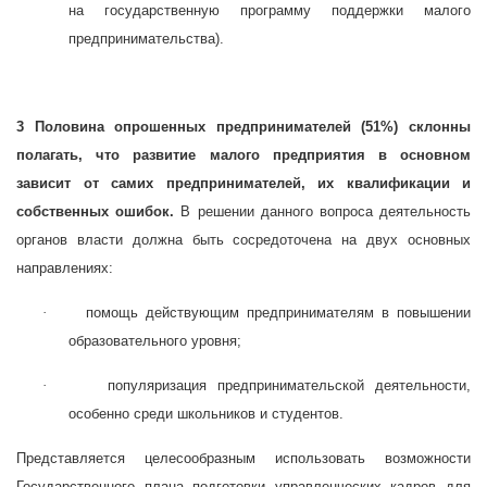
на государственную программу поддержки малого
предпринимательства).
3 Половина опрошенных предпринимателей (51%) склонны
полагать, что развитие малого предприятия в основном
зависит от самих предпринимателей, их квалификации и
собственных ошибок.
В решении данного вопроса деятельность
органов власти должна быть сосредоточена на двух основных
направлениях:
·
помощь действующим предпринимателям в повышении
образовательного уровня;
·
популяризация предпринимательской деятельности,
особенно среди школьников и студентов.
Представляется целесообразным использовать возможности
Государственного плана подготовки управленческих кадров для