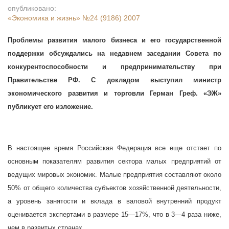
опубликовано:
«Экономика и жизнь»
№24 (9186) 2007
Проблемы развития малого бизнеса и его государственной
поддержки обсуждались на недавнем заседании Совета по
конкурентоспособности и предпринимательству при
Правительстве РФ. С докладом выступил министр
экономического развития и торговли Герман Греф. «ЭЖ»
публикует его изложение.
В настоящее время Российская Федерация все еще отстает по
основным показателям развития сектора малых предприятий от
ведущих мировых экономик. Малые предприятия составляют около
50% от общего количества субъектов хозяйственной деятельности,
а уровень занятости и вклада в валовой внутренний продукт
оценивается экспертами в размере 15—17%, что в 3—4 раза ниже,
чем в развитых странах.