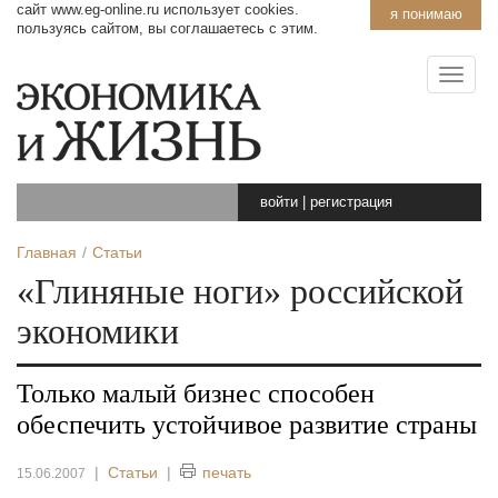
сайт www.eg-online.ru использует cookies.
я понимаю
пользуясь сайтом, вы соглашаетесь с этим.
войти
|
регистрация
Главная
Статьи
«Глиняные ноги» российской
экономики
Только малый бизнес способен
обеспечить устойчивое развитие страны
|
Статьи
|
печать
15.06.2007