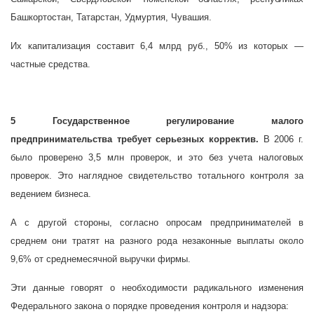
Башкортостан, Татарстан, Удмуртия, Чувашия.
Их капитализация составит 6,4 млрд руб., 50% из которых —
частные средства.
5 Государственное регулирование малого
предпринимательства требует серьезных корректив.
В
2006 г.
было проверено 3,5 млн проверок, и это без учета налоговых
проверок. Это наглядное свидетельство тотального контроля за
ведением бизнеса.
А с другой стороны, согласно опросам предпринимателей в
среднем они тратят на разного рода незаконные выплаты около
9,6% от среднемесячной выручки фирмы.
Эти данные говорят о необходимости радикального изменения
Федерального закона о порядке проведения контроля и надзора: