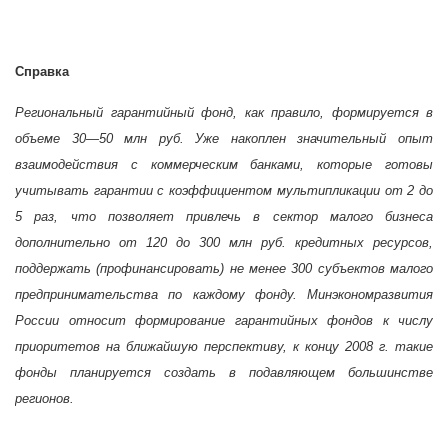
Справка
Региональный гарантийный фонд, как правило, формируется в
объеме 30—50 млн руб. Уже накоплен значительный опыт
взаимодействия с коммерческим банками, которые готовы
учитывать гарантии с коэффициентом мультипликации от 2 до
5 раз, что позволяет привлечь в сектор малого бизнеса
дополнительно от 120 до 300 млн руб. кредитных ресурсов,
поддержать (профинансировать) не менее 300 субъектов малого
предпринимательства по каждому фонду. Минэкономразвития
России относит формирование гарантийных фондов к числу
приоритетов на ближайшую перспективу, к концу
2008 г. такие
фонды планируется создать в подавляющем большинстве
регионов.