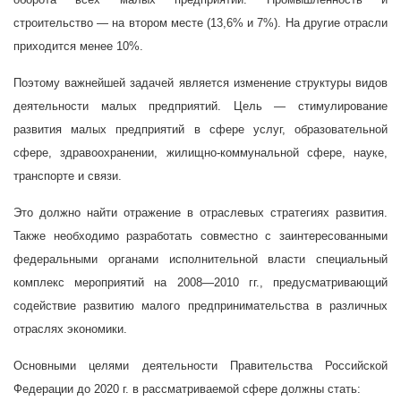
строительство — на втором месте (13,6% и 7%). На другие отрасли
приходится менее 10%.
Поэтому важнейшей задачей является изменение структуры видов
деятельности малых предприятий. Цель — стимулирование
развития малых предприятий в сфере услуг, образовательной
сфере, здравоохранении, жилищно-коммунальной сфере, науке,
транспорте и связи.
Это должно найти отражение в отраслевых стратегиях развития.
Также необходимо разработать совместно с заинтересованными
федеральными органами исполнительной власти специальный
комплекс мероприятий на 2008—2010 гг., предусматривающий
содействие развитию малого предпринимательства в различных
отраслях экономики.
Основными целями деятельности Правительства Российской
Федерации до
2020 г. в рассматриваемой сфере должны стать: