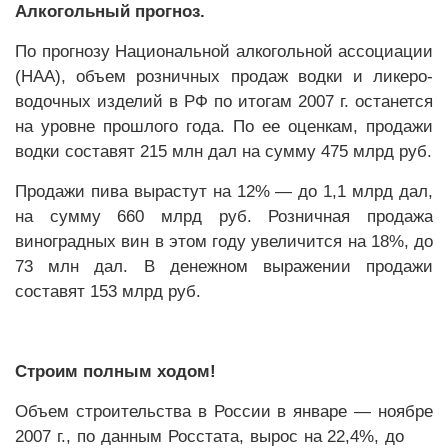
Алкогольный прогноз.
По прогнозу Национальной алкогольной ассоциации
(НАА), объем розничных продаж водки и ликеро-
водочных изделий в РФ по итогам 2007 г. останется
на уровне прошлого года. По ее оценкам, продажи
водки составят 215 млн дал на сумму 475 млрд руб.
Продажи пива вырастут на 12% — до 1,1 млрд дал,
на сумму 660 млрд руб. Розничная продажа
виноградных вин в этом году увеличится на 18%, до
73 млн дал. В денежном выражении продажи
составят 153 млрд руб.
Строим полным ходом!
Объем строительства в России в январе — ноябре
2007 г., по данным Росстата, вырос на 22,4%, до