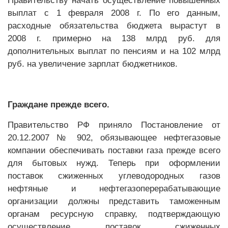
Правительству начать осуществление повышенных
выплат с 1 февраля 2008 г. По его данным,
расходные обязательства бюджета вырастут в
2008 г. примерно на 138 млрд руб. для
дополнительных выплат по пенсиям и на 102 млрд
руб. на увеличение зарплат бюджетников.
Граждане прежде всего.
Правительство РФ приняло Постановление от
20.12.2007 № 902, обязывающее нефтегазовые
компании обеспечивать поставки газа прежде всего
для бытовых нужд. Теперь при оформлении
поставок сжиженных углеводородных газов
нефтяные и нефтегазоперерабатывающие
организации должны представить таможенным
органам ресурсную справку, подтверждающую
осуществление поставок сжиженных