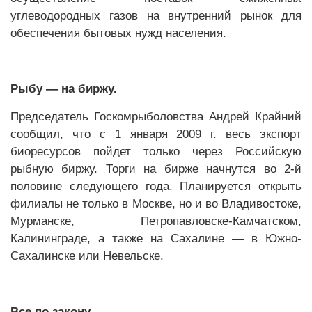
углеводородных газов на внутренний рынок для
обеспечения бытовых нужд населения.
Рыбу — на биржу.
Председатель Госкомрыболовства Андрей Крайний
сообщил, что с 1 января 2009 г. весь экспорт
биоресурсов пойдет только через Российскую
рыбную биржу. Торги на бирже начнутся во 2-й
половине следующего года. Планируется открыть
филиалы не только в Москве, но и во Владивостоке,
Мурманске, Петропавловске-Камчатском,
Калининграде, а также на Сахалине — в Южно-
Сахалинске или Невельске.
Все по закону.