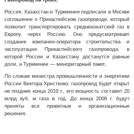
Россия, Казахстан и Туркмения подписали в Москве
соглашение о Прикаспийском газопроводе, который
позволит транспортировать среднеазиатский газ в
Европу через Россию. Оно предусматривает
создание компании-оператора строительства и
эксплуатации Прикаспийского газопровода, в
которой России и Казахстану достанутся равные
доли, а Туркмении — миноритарный пакет.
По словам министра промышленности и энергетики
России Виктора Христенко, газопровод будет открыт
не позднее конца 2010 г., его мощность составит 20
млрд куб. м газа в год. До конца 2008 г. будут
приняты все проектные и организационные
решения.