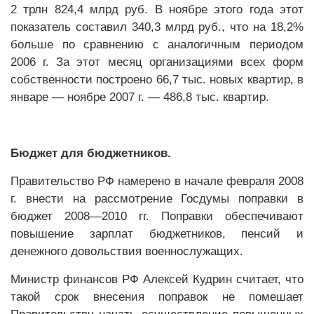
2 трлн 824,4 млрд руб. В ноябре этого года этот
показатель составил 340,3 млрд руб., что на 18,2%
больше по сравнению с аналогичным периодом
2006 г. За этот месяц организациями всех форм
собственности построено 66,7 тыс. новых квартир, в
январе — ноябре 2007 г. — 486,8 тыс. квартир.
Бюджет для бюджетников.
Правительство РФ намерено в начале февраля 2008
г. внести на рассмотрение Госдумы поправки в
бюджет 2008—2010 гг. Поправки обеспечивают
повышение зарплат бюджетников, пенсий и
денежного довольствия военнослужащих.
Министр финансов РФ Алексей Кудрин считает, что
такой срок внесения поправок не помешает