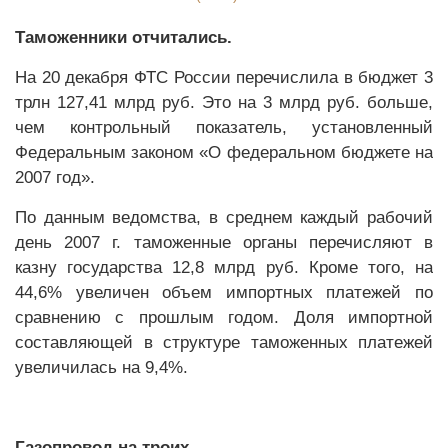
Таможенники отчитались.
На 20 декабря ФТС России перечислила в бюджет 3
трлн 127,41 млрд руб. Это на 3 млрд руб. больше,
чем контрольный показатель, установленный
Федеральным законом «О федеральном бюджете на
2007 год».
По данным ведомства, в среднем каждый рабочий
день 2007 г. таможенные органы перечисляют в
казну государства 12,8 млрд руб. Кроме того, на
44,6% увеличен объем импортных платежей по
сравнению с прошлым годом. Доля импортной
составляющей в структуре таможенных платежей
увеличилась на 9,4%.
Газопровод на троих.