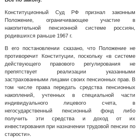
Конституционный Суд РФ признал законным
Положение, ограничивающее участие в
накопительной пенсионной системе россиян,
родившихся раньше 1967 г.
В его постановлении сказано, что Положение не
противоречит Конституции, поскольку «в системе
действующего правового регулирования не
препятствует реализации указанными
застрахованными лицами своих пенсионных прав. В
том числе права передать средства пенсионных
накоплений, учтенных в специальной части
индивидуального лицевого счета, в
негосударственный пенсионный фонд либо
получить эти средства и доход от их
инвестирования при назначении трудовой пенсии по
старости».