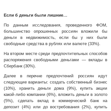
Если б деньги были лишние…
По данным исследования, проведенного ФОМ,
большинство опрошенных россиян вложили бы
деньги в недвижимость, если бы у них были
свободные средства в рублях или валюте (33%).
На втором месте среди предпочтительных способов
распоряжения свободными деньгами — вклады в
Сбербанк (30%).
Далее в перечне предпочтений россиян идут
следующие варианты: создать собственный бизнес
(10%), хранить деньги дома (9%), купить акции
какой-либо компании (6%), вложить деньги в золото
(5%), сделать вклад в коммерческий банк на
депозит (4%) или до востребования (2%), купить