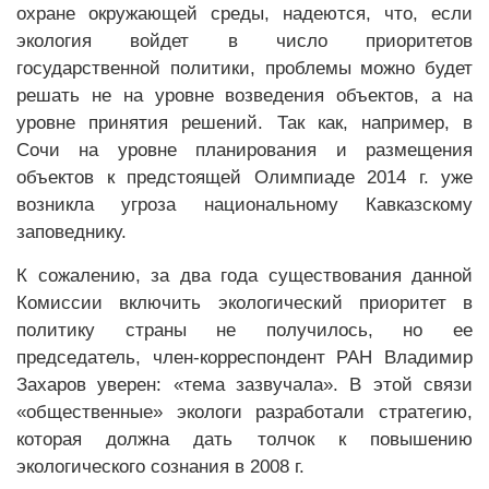
охране окружающей среды, надеются, что, если
экология войдет в число приоритетов
государственной политики, проблемы можно будет
решать не на уровне возведения объектов, а на
уровне принятия решений. Так как, например, в
Сочи на уровне планирования и размещения
объектов к предстоящей Олимпиаде 2014 г. уже
возникла угроза национальному Кавказскому
заповеднику.
К сожалению, за два года существования данной
Комиссии включить экологический приоритет в
политику страны не получилось, но ее
председатель, член-корреспондент РАН Владимир
Захаров уверен: «тема зазвучала». В этой связи
«общественные» экологи разработали стратегию,
которая должна дать толчок к повышению
экологического сознания в 2008 г.