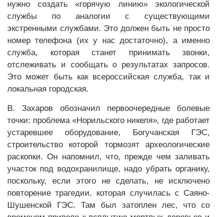
нужно создать «горячую линию» экологической
службы по аналогии с существующими
экстренными службами. Это должен быть не просто
номер телефона (их у нас достаточно), а именно
служба, которая станет принимать звонки,
отслеживать и сообщать о результатах запросов.
Это может быть как всероссийская служба, так и
локальная городская.
В. Захаров обозначил первоочередные болевые
точки: проблема «Норильского никеля», где работает
устаревшее оборудование, Богучанская ГЭС,
строительство которой тормозят археологические
раскопки. Он напомнил, что, прежде чем заливать
участок под водохранилище, надо убрать органику,
поскольку, если этого не сделать, не исключено
повторение трагедии, которая случилась с Саяно-
Шушенской ГЭС. Там был затоплен лес, что со