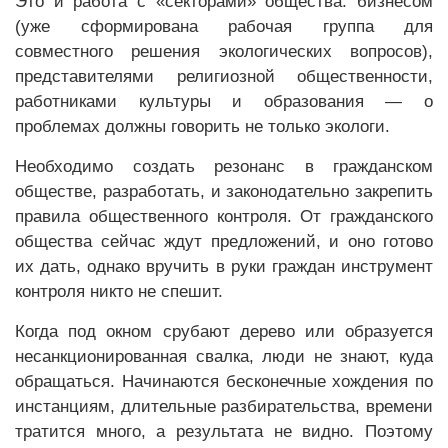
Это и работа с «секторами» общества: бизнесом
(уже сформирована рабочая группа для
совместного решения экологических вопросов),
представителями религиозной общественности,
работниками культуры и образования — о
проблемах должны говорить не только экологи.
Необходимо создать резонанс в гражданском
обществе, разработать, и законодательно закрепить
правила общественного контроля. От гражданского
общества сейчас ждут предложений, и оно готово
их дать, однако вручить в руки граждан инструмент
контроля никто не спешит.
Когда под окном срубают дерево или образуется
несанкционированная свалка, люди не знают, куда
обращаться. Начинаются бесконечные хождения по
инстанциям, длительные разбирательства, времени
тратится много, а результата не видно. Поэтому