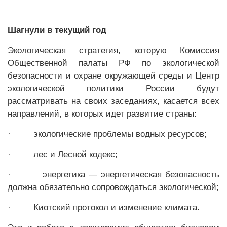
Шагнули в текущий год
Экологическая стратегия, которую Комиссия
Общественной палаты РФ по экологической
безопасности и охране окружающей среды и Центр
экологической политики России будут
рассматривать на своих заседаниях, касается всех
направлений, в которых идет развитие страны:
·
экологические проблемы водных ресурсов;
·
лес и Лесной кодекс;
·
энергетика — энергетическая безопасность
должна обязательно сопровождаться экологической;
·
Киотский протокол и изменение климата.