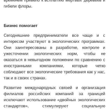
временем привело к всплытию мертвых деревьев и
гибели флоры.
Бизнес помогает
Сегодняшние предприниматели все чаще и с
интересом участвуют в экологических программах.
Они заинтересованы в разработке, контроле и
ужесточении экологических норм, чтобы не
оказаться в невыгодном положении по сравнению с
иностранными компаниями, которые четко
соблюдают все экологические требования как у нас,
так и в своих странах.
Развитие международных связей и организация
филиалов российских компаний за границей
исключают использование «двойных экологических
стандартов», стимулируют социальную