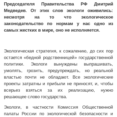
Председателя Правительства РФ Дмитрий
Медведев. От этих слов экологи оживились:
несмотря на то что экологическое
законодательство по нормам у нас одно из
самых жестких в мире, оно не исполняется.
Экологическая стратегия, к сожалению, до сих пор
остается «бедной родственницей» государственной
политики. Экологи вынуждены выпрашивать,
умолять, грозить, предупреждать, но реальной
властью почти не обладают. Все экологические
проекты затратны и прибыли не приносят, и, чтобы
всерьез взяться за их реализацию, нужно
решающее слово государства.
Экологи, в частности Комиссия Общественной
палаты России по экологической безопасности и