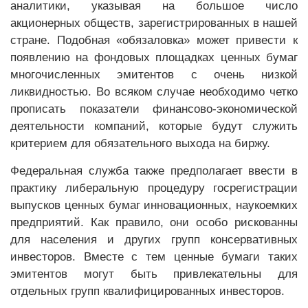
аналитики, указывая на большое число
акционерных обществ, зарегистрированных в нашей
стране. Подобная «обязаловка» может привести к
появлению на фондовых площадках ценных бумаг
многочисленных эмитентов с очень низкой
ликвидностью. Во всяком случае необходимо четко
прописать показатели финансово-экономической
деятельности компаний, которые будут служить
критерием для обязательного выхода на биржу.
Федеральная служба также предполагает ввести в
практику либеральную процедуру госрегистрации
выпусков ценных бумаг инновационных, наукоемких
предприятий. Как правило, они особо рискованны
для населения и других групп консервативных
инвесторов. Вместе с тем ценные бумаги таких
эмитентов могут быть привлекательны для
отдельных групп квалифицированных инвесторов.