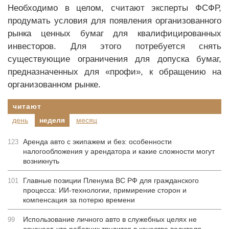
Необходимо в целом, считают эксперты ФСФР,
продумать условия для появления организованного
рынка ценных бумаг для квалифицированных
инвесторов. Для этого потребуется снять
существующие ограничения для допуска бумаг,
предназначенных для «профи», к обращению на
организованном рынке.
читают
день
неделя
месяц
Аренда авто с экипажем и без: особенности
123
налогообложения у арендатора и какие сложности могут
возникнуть
Главные позиции Пленума ВС РФ для гражданского
101
процесса: ИИ-технологии, примирение сторон и
компенсация за потерю времени
Использование личного авто в служебных целях не
99