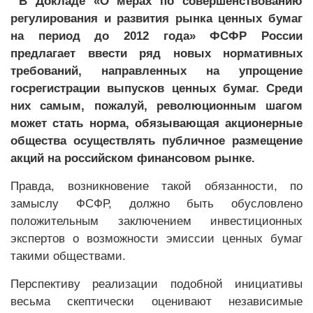
В Докладе «О мерах по совершенствованию
регулирования и развития рынка ценных бумаг
на период до 2012 года» ФСФР России
предлагает ввести ряд новых нормативных
требований, направленных на упрощение
госрегистрации выпусков ценных бумаг. Среди
них самым, пожалуй, революционным шагом
может стать норма, обязывающая акционерные
общества осуществлять публичное размещение
акций на российском финансовом рынке.
Правда, возникновение такой обязанности, по
замыслу ФСФР, должно быть обусловлено
положительным заключением инвестиционных
экспертов о возможности эмиссии ценных бумаг
такими обществами.
Перспективу реализации подобной инициативы
весьма скептически оценивают независимые