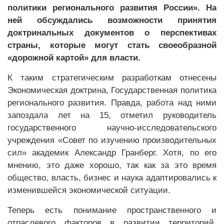
политики регионального развития России». На
ней обсуждались возможности принятия
доктринальных документов о перспективах
страны, которые могут стать своеобразной
«дорожной картой» для власти.
К таким стратегическим разработкам отнесены
Экономическая доктрина, Государственная политика
регионального развития. Правда, работа над ними
запоздала лет на 15, отметил руководитель
государственного научно-исследовательского
учреждения «Совет по изучению производительных
сил» академик Александр Гранберг. Хотя, по его
мнению, это даже хорошо, так как за это время
общество, власть, бизнес и наука адаптировались к
изменившейся экономической ситуации.
Теперь есть понимание пространственного и
отраслевого факторов в развитии территорий,