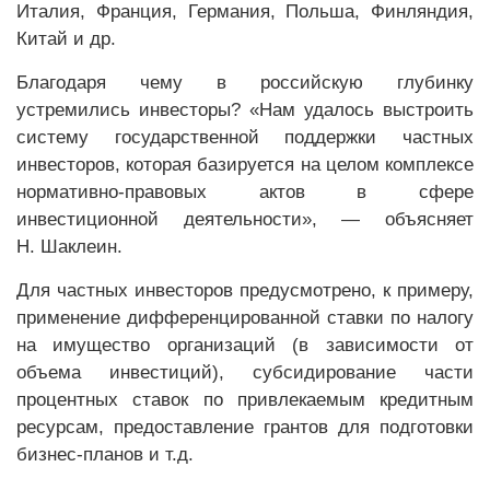
Италия, Франция, Германия, Польша, Финляндия,
Китай и др.
Благодаря чему в российскую глубинку
устремились инвесторы? «Нам удалось выстроить
систему государственной поддержки частных
инвесторов, которая базируется на целом комплексе
нормативно-правовых актов в сфере
инвестиционной деятельности», — объясняет
Н. Шаклеин.
Для частных инвесторов предусмотрено, к примеру,
применение дифференцированной ставки по налогу
на имущество организаций (в зависимости от
объема инвестиций), субсидирование части
процентных ставок по привлекаемым кредитным
ресурсам, предоставление грантов для подготовки
бизнес-планов и т.д.