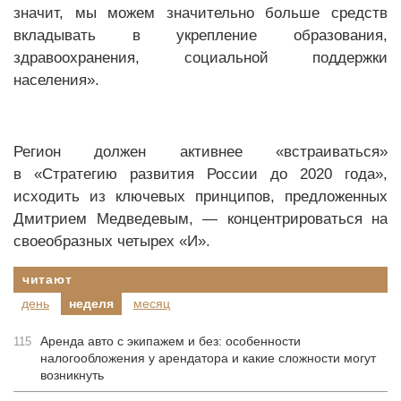
значит, мы можем значительно больше средств
вкладывать в укрепление образования,
здравоохранения, социальной поддержки
населения».
Регион должен активнее «встраиваться»
в «Стратегию развития России до 2020 года»,
исходить из ключевых принципов, предложенных
Дмитрием Медведевым, — концентрироваться на
своеобразных четырех «И».
читают
день
неделя
месяц
Аренда авто с экипажем и без: особенности
115
налогообложения у арендатора и какие сложности могут
возникнуть