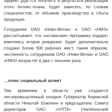
эффект удастся получить в результате реализации
этого бизнес-плана, будет зависеть, по словам
специалистов, от объемов производства и сбыта
продукции.
Сотрудники ОАО «Ново-Вятка» и ОАО «НМЗ»
рассчитывают, что «испанская» программа подарит
комплексу второе рождение: будет дополнительно
создано более 500 рабочих мест, таким образом,
численность сотрудников ОАО «Ново-Вятка» и ОАО
«НМЗ» возрастет в два с лишним раза.
…плюс социальный аспект
Тем временем в области уже создается
лесопромышленный холдинг. Губернатор Кировской
области Николай Шаклеин и председатель Совета
директоров ОАО «ЧТПЗ» (Челябинский