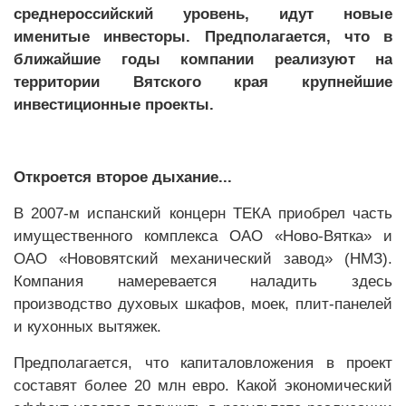
среднероссийский уровень, идут новые
именитые инвесторы. Предполагается, что в
ближайшие годы компании реализуют на
территории Вятского края крупнейшие
инвестиционные проекты.
Откроется второе дыхание...
В 2007-м испанский концерн ТЕКА приобрел часть
имущественного комплекса ОАО «Ново-Вятка» и
ОАО «Нововятский механический завод» (НМЗ).
Компания намеревается наладить здесь
производство духовых шкафов, моек, плит-панелей
и кухонных вытяжек.
Предполагается, что капиталовложения в проект
составят более 20 млн евро. Какой экономический