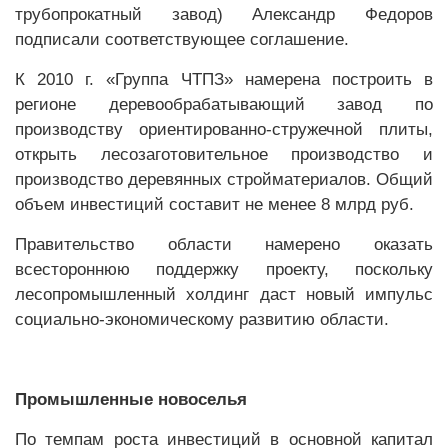
трубопрокатный завод) Александр Федоров
подписали соответствующее соглашение.
К 2010 г. «Группа ЧТПЗ» намерена построить в
регионе деревообрабатывающий завод по
производству ориентированно-стружечной плиты,
открыть лесозаготовительное производство и
производство деревянных стройматериалов. Общий
объем инвестиций составит не менее 8 млрд руб.
Правительство области намерено оказать
всестороннюю поддержку проекту, поскольку
лесопромышленный холдинг даст новый импульс
социально-экономическому развитию области.
Промышленные новоселья
По темпам роста инвестиций в основной капитал