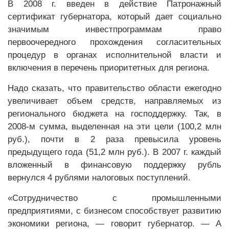
В 2008 г. введен в действие Патронажный
сертификат губернатора, который дает социально
значимым инвестпрограммам право
первоочередного прохождения согласительных
процедур в органах исполнительной власти и
включения в перечень приоритетных для региона.
Надо сказать, что правительство области ежегодно
увеличивает объем средств, направляемых из
регионального бюджета на господдержку. Так, в
2008-м сумма, выделенная на эти цели (100,2 млн
руб.), почти в 2 раза превысила уровень
предыдущего года (51,2 млн руб.). В 2007 г. каждый
вложенный в финансовую поддержку рубль
вернулся 4 рублями налоговых поступлений.
«Сотрудничество с промышленными
предприятиями, с бизнесом способствует развитию
экономики региона, — говорит губернатор. — А