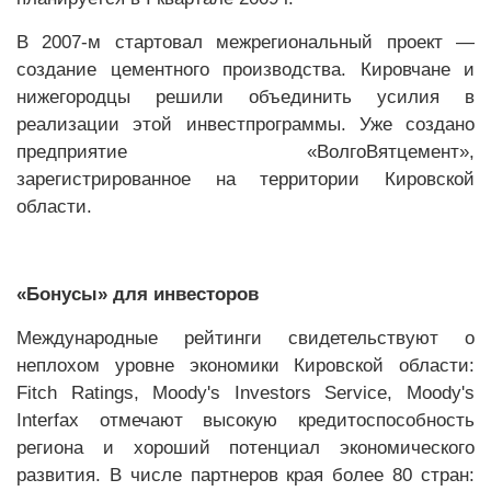
В 2007-м стартовал межрегиональный проект —
создание цементного производства. Кировчане и
нижегородцы решили объединить усилия в
реализации этой инвестпрограммы. Уже создано
предприятие «ВолгоВятцемент»,
зарегистрированное на территории Кировской
области.
«Бонусы» для инвесторов
Международные рейтинги свидетельствуют о
неплохом уровне экономики Кировской области:
Fitch Ratings, Moody's Investors Service, Moody's
Interfax отмечают высокую кредитоспособность
региона и хороший потенциал экономического
развития. В числе партнеров края более 80 стран: