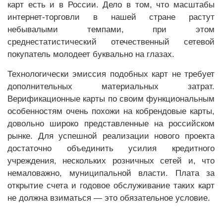
карт есть и в России. Дело в том, что масштабы
интернет-торговли в нашей стране растут
небывалыми темпами, при этом
среднестатистический отечественный сетевой
покупатель молодеет буквально на глазах.
Технологически эмиссия подобных карт не требует
дополнительных материальных затрат.
Верификационные карты по своим функциональным
особенностям очень похожи на кобрендовые карты,
довольно широко представленные на российском
рынке. Для успешной реализации нового проекта
достаточно объединить усилия кредитного
учреждения, нескольких розничных сетей и, что
немаловажно, муниципальной власти. Плата за
открытие счета и годовое обслуживание таких карт
не должна взиматься — это обязательное условие.