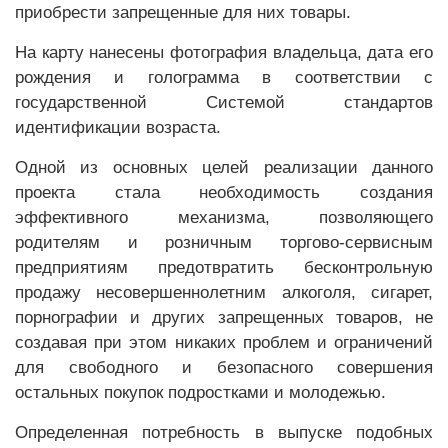
приобрести запрещенные для них товары.
На карту нанесены фотография владельца, дата его
рождения и голограмма в соответствии с
государственной Системой стандартов
идентификации возраста.
Одной из основных целей реализации данного
проекта стала необходимость создания
эффективного механизма, позволяющего
родителям и розничным торгово-сервисным
предприятиям предотвратить бесконтрольную
продажу несовершеннолетним алкоголя, сигарет,
порнографии и других запрещенных товаров, не
создавая при этом никаких проблем и ограничений
для свободного и безопасного совершения
остальных покупок подростками и молодежью.
Определенная потребность в выпуске подобных