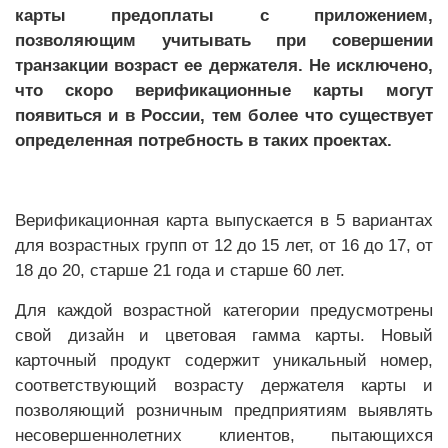
карты предоплаты с приложением,
позволяющим учитывать при совершении
транзакции возраст ее держателя. Не исключено,
что скоро верификационные карты могут
появиться и в России, тем более что существует
определенная потребность в таких проектах.
Верификационная карта выпускается в 5 вариантах
для возрастных групп от 12 до 15 лет, от 16 до 17, от
18 до 20, старше 21 года и старше 60 лет.
Для каждой возрастной категории предусмотрены
свой дизайн и цветовая гамма карты. Новый
карточный продукт содержит уникальный номер,
соответствующий возрасту держателя карты и
позволяющий розничным предприятиям выявлять
несовершеннолетних клиентов, пытающихся