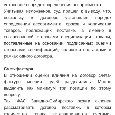
установлен порядок определения ассортимента.
Учитывая изложенное, суд пришел к выводу, что,
поскольку в договоре установлен порядок
определения ассортимента, сроков и количества
товаров, подлежащих поставке, а именно в
согласованной сторонами спецификации, товары,
поставленные на основании подписанных обеими
сторонами спецификаций, являются поставками в
рамках одного договора.
Счет-фактура
В отношении оценки влияния на договор счета-
фактуры мнения судей разделились. Можно
выделить как минимум три позиции по этому
вопросу.
Так, ФАС Западно-Сибирского округа склонен
рассматривать договор поставки, в котором
количество товара устанавливается счетами-