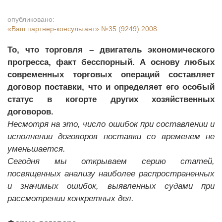
опубликовано:
«Ваш партнер-консультант»
№35 (9249) 2008
То, что торговля – двигатель экономического
прогресса, факт бесспорный. А основу любых
современных торговых операций составляет
договор поставки, что и определяет его особый
статус в когорте других хозяйственных
договоров.
Несмотря на это, число ошибок при составлении и
исполнении договоров поставки со временем не
уменьшается.
Сегодня мы открываем серию статей,
посвященных анализу наиболее распространенных
и значимых ошибок, выявленных судами при
рассмотрении конкретных дел.