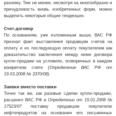
разному. Тем не менее, несмотря на многообразие и
причудливость вновь изобретенных форм, можно
выделить некоторые общие тенденции.
Счет-договор
По основаниям, уже изложенным выше, ВАС РФ
признал факт выставления продавцом счетов на
оплату и их последующую оплату покупателем как
доказательство заключения между ними договора
купли-продажи на условиях, оговоренных в каждом
конкретном счете
(Определение ВАС РФ от
19.03.2008 № 3370/08)
.
Заявки вместо поставки
Точно так же, как разовые сделки купли-продажи,
расценил ВАС РФ в
Определении от 15.01.2008 №
17523/07
поставку продавцом покупателю
нефтепродуктов на основании его письменных