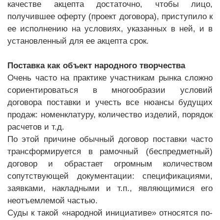
качестве акцепта достаточно, чтобы лицо,
получившее оферту (проект договора), приступило к
ее исполнению на условиях, указанных в ней, и в
установленный для ее акцепта срок.
Поставка как объект народного творчества
Очень часто на практике участникам рынка сложно
сориентироваться в многообразии условий
договора поставки и учесть все нюансы будущих
продаж: номенклатуру, количество изделий, порядок
расчетов и т.д.
По этой причине обычный договор поставки часто
трансформируется в рамочный (беспредметный)
договор и обрастает огромным количеством
сопутствующей документации: спецификациями,
заявками, накладными и т.п., являющимися его
неотъемлемой частью.
Суды к такой «народной инициативе» относятся по-