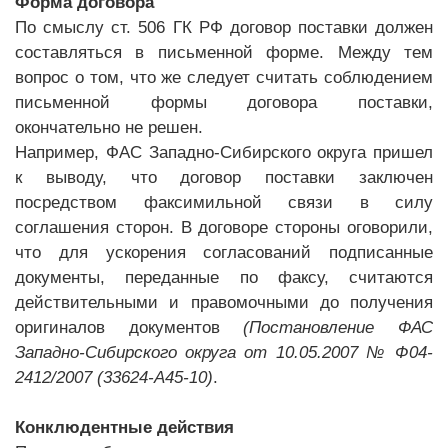
Форма договора
По смыслу ст. 506 ГК РФ договор поставки должен
составляться в письменной форме. Между тем
вопрос о том, что же следует считать соблюдением
письменной формы договора поставки,
окончательно не решен.
Например, ФАС Западно-Сибирского округа пришел
к выводу, что договор поставки заключен
посредством факсимильной связи в силу
соглашения сторон. В договоре стороны оговорили,
что для ускорения согласований подписанные
документы, переданные по факсу, считаются
действительными и правомочными до получения
оригиналов документов
(Постановление ФАС
Западно-Сибирского округа от 10.05.2007 № Ф04-
2412/2007 (33624-А45-10)
.
Конклюдентные действия