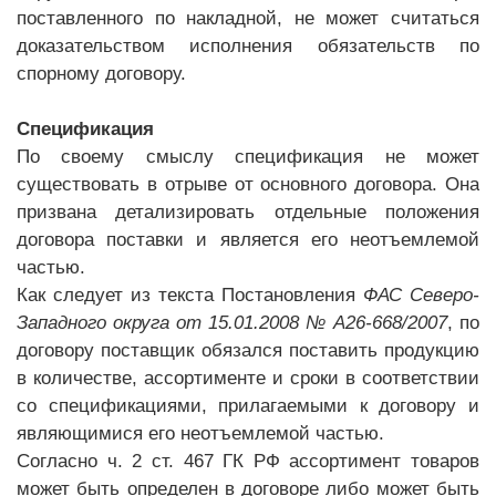
поставленного по накладной, не может считаться
доказательством исполнения обязательств по
спорному договору.
Спецификация
По своему смыслу спецификация не может
существовать в отрыве от основного договора. Она
призвана детализировать отдельные положения
договора поставки и является его неотъемлемой
частью.
Как следует из текста Постановления
ФАС Северо-
Западного округа от 15.01.2008 № А26-668/2007
, по
договору поставщик обязался поставить продукцию
в количестве, ассортименте и сроки в соответствии
со спецификациями, прилагаемыми к договору и
являющимися его неотъемлемой частью.
Согласно ч. 2 ст. 467 ГК РФ ассортимент товаров
может быть определен в договоре либо может быть