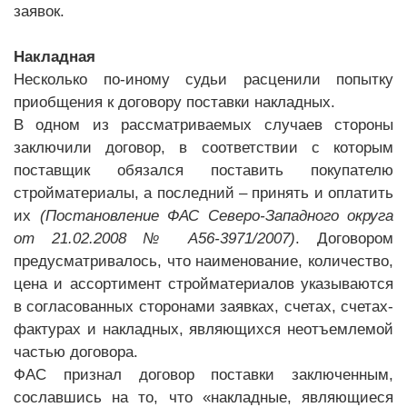
заявок.
Накладная
Несколько по-иному судьи расценили попытку
приобщения к договору поставки накладных.
В одном из рассматриваемых случаев стороны
заключили договор, в соответствии с которым
поставщик обязался поставить покупателю
стройматериалы, а последний – принять и оплатить
их
(Постановление ФАС Северо-Западного округа
от 21.02.2008 № А56-3971/2007)
. Договором
предусматривалось, что наименование, количество,
цена и ассортимент стройматериалов указываются
в согласованных сторонами заявках, счетах, счетах-
фактурах и накладных, являющихся неотъемлемой
частью договора.
ФАС признал договор поставки заключенным,
сославшись на то, что «накладные, являющиеся