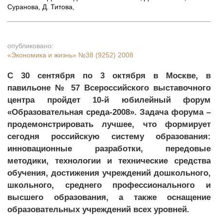
Суранова, Д. Титова
,
опубликовано:
«Экономика и жизнь»
№38 (9252) 2008
C 30 сентября по 3 октября в Москве, в
павильоне № 57 Всероссийского выставочного
центра пройдет 10-й юбилейный форум
«Образовательная среда-2008». Задача форума –
продемонстрировать лучшее, что формирует
сегодня российскую систему образования:
инновационные разработки, передовые
методики, технологии и технические средства
обучения, достижения учреждений дошкольного,
школьного, среднего профессионального и
высшего образования, а также оснащение
образовательных учреждений всех уровней.