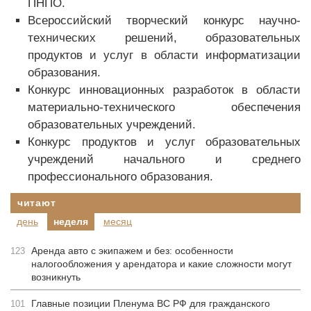
ПНПО.
Всероссийский творческий конкурс научно-
технических решений, образовательных
продуктов и услуг в области информатизации
образования.
Конкурс инновационных разработок в области
материально-технического обеспечения
образовательных учреждений.
Конкурс продуктов и услуг образовательных
учреждений начального и среднего
профессионального образования.
читают
день
неделя
месяц
Аренда авто с экипажем и без: особенности
123
налогообложения у арендатора и какие сложности могут
возникнуть
Главные позиции Пленума ВС РФ для гражданского
101