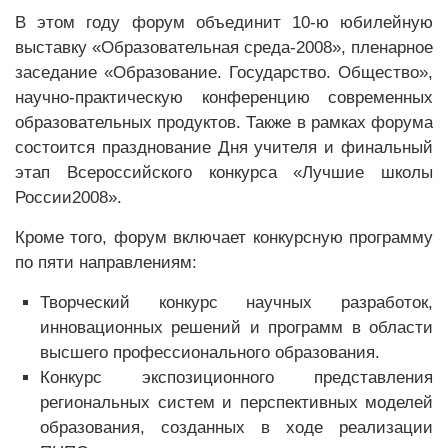
В этом году форум объединит 10-ю юбилейную
выставку «Образовательная среда-2008», пленарное
заседание «Образование. Государство. Общество»,
научно-практическую конференцию современных
образовательных продуктов. Также в рамках форума
состоится празднование Дня учителя и финальный
этап Всероссийского конкурса «Лучшие школы
России2008».
Кроме того, форум включает конкурсную программу
по пяти направлениям:
Творческий конкурс научных разработок,
инновационных решений и программ в области
высшего профессионального образования.
Конкурс экспозиционного представления
региональных систем и перспективных моделей
образования, созданных в ходе реализации