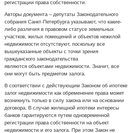
регистрации права собственности.
Авторы документа – депутаты Законодательного
собрания Санкт-Петербурга указывают, что какие-
либо различия в правовом статусе земельных
участков, жилых помещений и объектов нежилой
недвижимости отсутствуют, поскольку все
вышеуказанные объекты с точки зрения
гражданского законодательства
являются объектами недвижимости. Значит, все
они могут быть предметом залога.
В соответствии с действующим Законом об ипотеке
залог недвижимости как обременение права может
возникнуть только в силу закона или на основании
договора. В случае жилищной ипотеки интересы
банков гарантируются путем одновременной
регистрации права собственности на объект
недвижимости и его залога. При этом Закон не