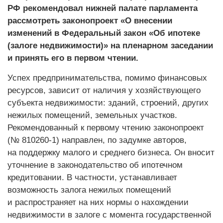
РФ рекомендовал нижней палате парламента
рассмотреть законопроект «О внесении
изменений в Федеральный закон «Об ипотеке
(залоге недвижимости)» на пленарном заседании
и принять его в первом чтении.
Успех предпринимательства, помимо финансовых
ресурсов, зависит от наличия у хозяйствующего
субъекта недвижимости: зданий, строений, других
нежилых помещений, земельных участков.
Рекомендованный к первому чтению законопроект
(№ 810260-1) направлен, по задумке авторов,
на поддержку малого и среднего бизнеса. Он вносит
уточнение в законодательство об ипотечном
кредитовании. В частности, устанавливает
возможность залога нежилых помещений
и распространяет на них нормы о нахождении
недвижимости в залоге с момента государственной