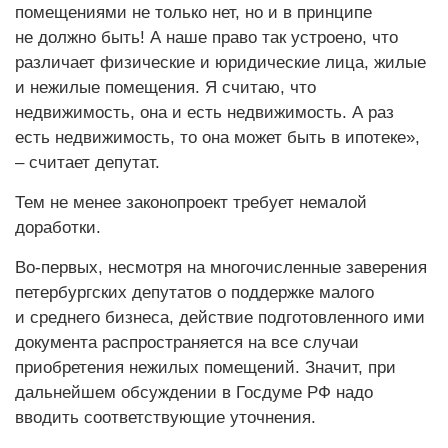
помещениями не только нет, но и в принципе
не должно быть! А наше право так устроено, что
различает физические и юридические лица, жилые
и нежилые помещения. Я считаю, что
недвижимость, она и есть недвижимость. А раз
есть недвижимость, то она может быть в ипотеке»,
– считает депутат.
Тем не менее законопроект требует немалой
доработки.
Во-первых, несмотря на многочисленные заверения
петербургских депутатов о поддержке малого
и среднего бизнеса, действие подготовленного ими
документа распространяется на все случаи
приобретения нежилых помещений. Значит, при
дальнейшем обсуждении в Госдуме РФ надо
вводить соответствующие уточнения.