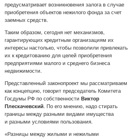
предусматривает возникновения залога в случае
приобретения объектов нежилого фонда за счет
заемных средств.
Таким образом, сегодня нет механизмов,
гарантирующих кредитным организациям их
интересы настолько, чтобы позволили привлекать
их к кредитованию для целей приобретения
предприятиями малого и среднего бизнеса
недвижимости.
Представленный законопроект мы рассматриваем
как концепцию, говорит председатель Комитета
Госдумы РФ по собственности
Виктор
Плескачевский
. По его мнению, надо стирать
границы между разными видами имущества
и разными условиями пользования.
«Разницы между жилыми и нежилыми