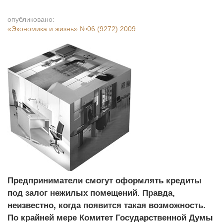
опубликовано:
«Экономика и жизнь»
№06 (9272) 2009
Предприниматели смогут оформлять кредиты
под залог нежилых помещений. Правда,
неизвестно, когда появится такая возможность.
По крайней мере Комитет Государственной Думы