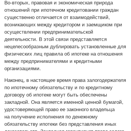
Во-вторых, правовая и экономическая природа
отношений при ипотечном кредитовании граждан
существенно отличается от взаимодействий,
возникающих между кредитором и заемщиком при
осуществлении предпринимательской
деятельности. В этой связи представляется
нецелесообразным дублировать установленные для
физических лиц правила об ипотеке на отношения
между предпринимателями и кредитными
организациями.
Наконец, в настоящее время права залогодержателя
по ипотечному обязательству и по кредитному
договору об ипотеке могут быть обеспечены
закладной. Она является именной ценной бумагой,
удостоверяющей право ее законного владельца
на получение исполнения по денежному
обязательству ипотеки без представления иных