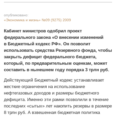
опубликовано:
«Экономика и жизнь»
№09 (9275) 2009
Кабинет министров одобрил проект
федерального закона «О внесении изменений
в Бюджетный кодекс РФ». Он позволит
использовать средства Резервного фонда, чтобы
закрыть дефицит федерального бюджета,
который, по предварительным оценкам, может
составить в нынешнем году порядка 3 трлн руб.
Действующий Бюджетный кодекс устанавливает
жесткие ограничения на использование
нефтегазовых доходов и размеры бюджетного
дефицита. Именно эти рамки позволили в течение
последних «сытых» лет накопить резервы в размере
8 трлн руб. А взвешенная бюджетная политика