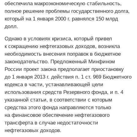
обеспечила макроэкономическую стабильность,
полное решение проблемы государственного долга,
который на 1 января 2000 г. равнялся 150 млрд
долл.
Однако в условиях кризиса, который привел
к сокращению нефтегазовых доходов, возникла
необходимость внесения поправок в бюджетное
законодательство. Предложенный Минфином
России проект закона предполагает приостановку
до 1 января 2013 г. действия п. 1 ст. 969 Бюджетного
кодекса в части, устанавливающей цели
использования средств Резервного фонда, и п. 4
указанной статьи, в соответствии с которым
средства этого фонда направляются только
на финансовое обеспечение нефтегазового
трансферта в случае недостаточности
нефтегазовых доходов.