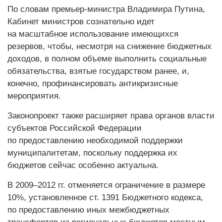
По словам премьер-министра Владимира Путина,
Кабинет министров сознательно идет
на масштабное использование имеющихся
резервов, чтобы, несмотря на снижение бюджетных
доходов, в полном объеме выполнить социальные
обязательства, взятые государством ранее, и,
конечно, профинансировать антикризисные
мероприятия.
Законопроект также расширяет права органов власти
субъектов Российской Федерации
по предоставлению необходимой поддержки
муниципалитетам, поскольку поддержка их
бюджетов сейчас особенно актуальна.
В 2009–2012 гг. отменяется ограничение в размере
10%, установленное ст. 1391 Бюджетного кодекса,
по предоставлению иных межбюджетных