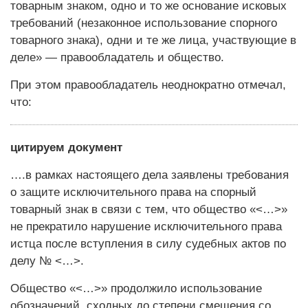
товарным знаком, одно и то же основание исковых
требований (незаконное использование спорного
товарного знака), одни и те же лица, участвующие в
деле» — правообладатель и общество.
При этом правообладатель неоднократно отмечал,
что:
цитируем документ
….в рамках настоящего дела заявлены требования
о защите исключительного права на спорный
товарный знак в связи с тем, что общество «<…>»
не прекратило нарушение исключительного права
истца после вступления в силу судебных актов по
делу № <…>.
Общество «<…>» продолжило использование
обозначений, сходных до степени смешения со