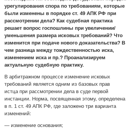
урегулирования спора по требованиям, которые
были изменены в порядке ст. 49 АПК РФ при
рассмотрении дела? Как судебная практика
решает вопрос госпошлины при увеличении/
уменьшения размера исковых требований? Что
изменится при подаче нового доказательства? В
чем разница между тождественностью иска,
изменением иска и пр.? Проанализируем
актуальную судебную практику.
В арбитражном процессе изменение исковых
требований является одним из базовых прав
истца при рассмотрении дела в суде первой
инстанции. Норма, посвященная этому, определена
в п. 1 ст. 49 АПК РФ, где заложено три варианта
изменений:
— изменение основания;