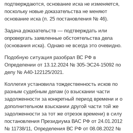
подтверждаются, основание иска не изменяется,
поскольку новые доказательства не меняют
основание иска (п. 25 постановления № 46).
Задача доказательств — подтверждать или
опровергать заявленные обстоятельства дела
(основания иска). Однако не всегда это очевидно.
Подобную ситуация разобрал ВС РФ в
Определении от 13.12.2024 № 305-ЭС24-15092 по
делу № А40-122125/2021.
Коллегия установила тождественность исков по
разным судебным делам (о взыскании части
задолженности за конкретный период времени и о
дополнительном взыскании другой части той же
задолженности за тот же отрезок времени) в силу
постановления Президиума ВАС РФ от 24.01.2012
№ 11738/11, Определения ВС РФ от 08.08.2022 №