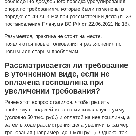
соблюдение досудебного порядка урегулирования
спора по требованиям, которые были изменены в
порядке ст. 49 АПК РФ при рассмотрении дела (п. 23
постановления Пленума ВС РФ от 22.06.2021 № 18).
Разумеется, практика не стоит на месте,
появляются новые толкования и разъяснения по
новым или старым проблемам.
Рассматривается ли требование
в уточненном виде, если не
оплачена госпошлина при
увеличении требования?
Ранее этот вопрос ставился, чтобы решить
проблему с подачей иска на минимальную сумму
(условно 50 тыс. руб.) и оплатой на нее пошлины, а
затем в ходе рассмотрения дела увеличить размер
требования (например, до 1 млн руб.). Однако, так