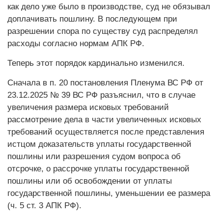
как дело уже было в производстве, суд не обязывал
доплачивать пошлину. В последующем при
разрешении спора по существу суд распределял
расходы согласно нормам АПК РФ.
Теперь этот порядок кардинально изменился.
Сначала в п. 20 постановления Пленума ВС РФ от
23.12.2025 № 39 ВС РФ разъяснил, что в случае
увеличения размера исковых требований
рассмотрение дела в части увеличенных исковых
требований осуществляется после представления
истцом доказательств уплаты государственной
пошлины или разрешения судом вопроса об
отсрочке, о рассрочке уплаты государственной
пошлины или об освобождении от уплаты
государственной пошлины, уменьшении ее размера
(ч. 5 ст. 3 АПК РФ).