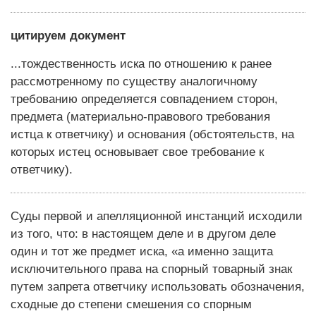
цитируем документ
...тождественность иска по отношению к ранее
рассмотренному по существу аналогичному
требованию определяется совпадением сторон,
предмета (материально-правового требования
истца к ответчику) и основания (обстоятельств, на
которых истец основывает свое требование к
ответчику).
Суды первой и апелляционной инстанций исходили
из того, что: в настоящем деле и в другом деле
один и тот же предмет иска, «а именно защита
исключительного права на спорный товарный знак
путем запрета ответчику использовать обозначения,
сходные до степени смешения со спорным