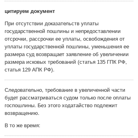
цитируем документ
При отсутствии доказательств уплаты
государственной пошлины и непредоставлении
отсрочки, рассрочки ее уплаты, освобождения от
уплаты государственной пошлины, уменьшения ее
размера суд возвращает заявление об увеличении
размера исковых требований (статья 135 ГПК РФ,
статья 129 АПК РФ).
Следовательно, требование в увеличенной части
будет рассматриваться судом только после оплаты
госпошлины. Без этого ходатайство подлежит
возвращению.
В то же время: