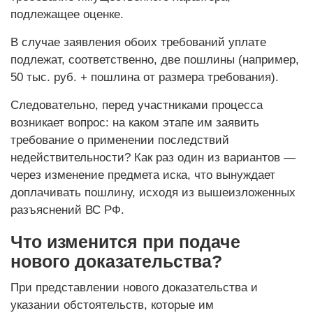
подлежащее оценке.
В случае заявления обоих требований уплате
подлежат, соответственно, две пошлины (например,
50 тыс. руб. + пошлина от размера требования).
Следовательно, перед участниками процесса
возникает вопрос: на каком этапе им заявить
требование о применении последствий
недействительности? Как раз один из вариантов —
через изменение предмета иска, что вынуждает
доплачивать пошлину, исходя из вышеизложенных
разъяснений ВС РФ.
Что изменится при подаче
нового доказательства?
При представлении нового доказательства и
указании обстоятельств, которые им