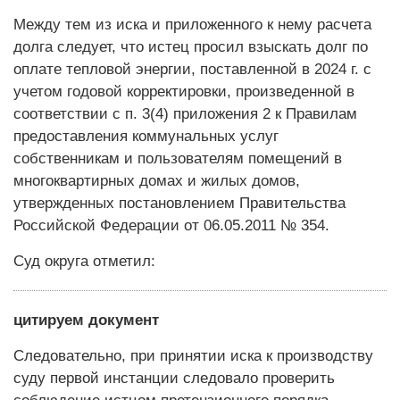
Между тем из иска и приложенного к нему расчета
долга следует, что истец просил взыскать долг по
оплате тепловой энергии, поставленной в 2024 г. с
учетом годовой корректировки, произведенной в
соответствии с п. 3(4) приложения 2 к Правилам
предоставления коммунальных услуг
собственникам и пользователям помещений в
многоквартирных домах и жилых домов,
утвержденных постановлением Правительства
Российской Федерации от 06.05.2011 № 354.
Суд округа отметил:
цитируем документ
Следовательно, при принятии иска к производству
суду первой инстанции следовало проверить