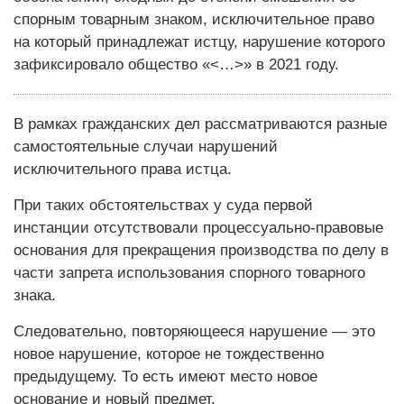
спорным товарным знаком, исключительное право
на который принадлежат истцу, нарушение которого
зафиксировало общество «<…>» в 2021 году.
В рамках гражданских дел рассматриваются разные
самостоятельные случаи нарушений
исключительного права истца.
При таких обстоятельствах у суда первой
инстанции отсутствовали процессуально-правовые
основания для прекращения производства по делу в
части запрета использования спорного товарного
знака.
Следовательно, повторяющееся нарушение — это
новое нарушение, которое не тождественно
предыдущему. То есть имеют место новое
основание и новый предмет.