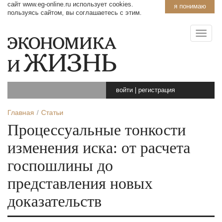
сайт www.eg-online.ru использует cookies.
я понимаю
пользуясь сайтом, вы соглашаетесь с этим.
войти
|
регистрация
Главная
Статьи
Процессуальные тонкости
изменения иска: от расчета
госпошлины до
представления новых
доказательств