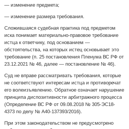
— изменение предмета;
— изменение размера требования.
Сложившаяся судебная практика под предметом
иска понимает материально-правовое требование
истца к ответчику, под основанием —
обстоятельства, на которых истец основывает это
требование (п. 25 постановления Пленума ВС РФ от
23.12.2021 № 46, далее — постановление № 46).
Суд не вправе рассматривать требования, которые
не соответствуют интересам истца и противоречат
его волеизъявлению. Обратное означает нарушение
принципа диспозитивности арбитражного процесса
(Определение ВС РФ от 09.08.2018 № 305-ЭС18-
4373 по делу № А40-137393/2016).
При этом законодательством не предусмотрено