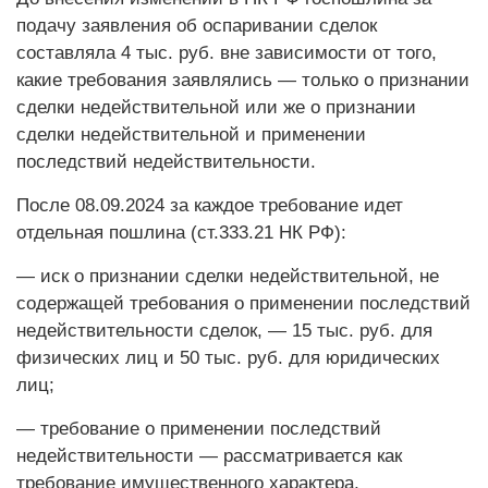
подачу заявления об оспаривании сделок
составляла 4 тыс. руб. вне зависимости от того,
какие требования заявлялись — только о признании
сделки недействительной или же о признании
сделки недействительной и применении
последствий недействительности.
После 08.09.2024 за каждое требование идет
отдельная пошлина (ст.333.21 НК РФ):
— иск о признании сделки недействительной, не
содержащей требования о применении последствий
недействительности сделок, — 15 тыс. руб. для
физических лиц и 50 тыс. руб. для юридических
лиц;
— требование о применении последствий
недействительности — рассматривается как
требование имущественного характера,