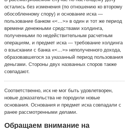
остались без изменения (по отношению ко второму
обособленному спору) и основание иска —
пользование банком «<…>» в один и тот же период
времени денежными средствами холдинга,
полученными по недействительным расчетным
операциям, и предмет иска — требование холдинга
о взыскании с банка «<…>» неполученного дохода,
образовавшегося за указанный период пользования
деньгами. Стороны двух названных споров также
совпадают.
Соответственно, иск не мог быть удовлетворен,
новые доказательства не породили новые
основания. Основания и предмет иска совпадали с
ранее рассмотренными делами.
Обращаем внимание на