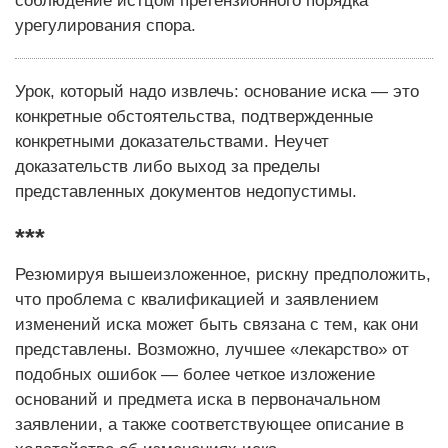
соблюдение истцом претензионного порядка
урегулирования спора.
Урок, который надо извлечь: основание иска — это
конкретные обстоятельства, подтвержденные
конкретными доказательствами. Неучет
доказательств либо выход за пределы
представленных документов недопустимы.
***
Резюмируя вышеизложенное, рискну предположить,
что проблема с квалификацией и заявлением
изменений иска может быть связана с тем, как они
представлены. Возможно, лучшее «лекарство» от
подобных ошибок — более четкое изложение
оснований и предмета иска в первоначальном
заявлении, а также соответствующее описание в