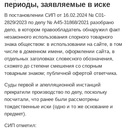
периоды, заявляемые в иске
В постановлении СИП от 16.02.2024 № С01-
2829/2023 по делу № А45-31868/2021 разобрано
дело, в котором правообладатель обнаружил факт
незаконного использования спорного товарного
знака обществом: в использовании на сайте, в том
числе в доменном имени, оформлении сайта, в
отдельных заголовках словесного обозначения,
схожего до степени смешения со спорным
товарным знаком; публичной офертой ответчика.
Суды первой и апелляционной инстанций
прекратили производство по делу, поскольку
посчитали, что ранее были рассмотрены
тождественные иски (одно и то же основание и
предмет).
СИП отметил: